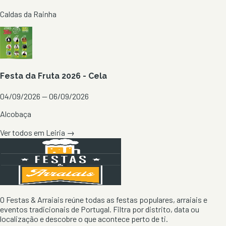
Caldas da Rainha
Festa da Fruta 2026 - Cela
04/09/2026 — 06/09/2026
Alcobaça
Ver todos em
Leiria
→
O Festas & Arraiais reúne todas as festas populares, arraiais e
eventos tradicionais de Portugal. Filtra por distrito, data ou
localização e descobre o que acontece perto de ti.