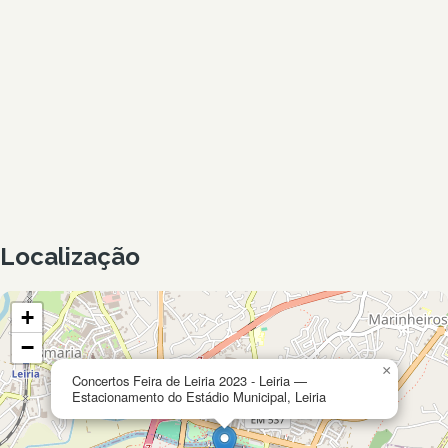
Localização
+
−
×
Concertos Feira de Leiria 2023 - Leiria —
Estacionamento do Estádio Municipal, Leiria