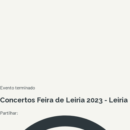
Evento terminado
Concertos Feira de Leiria 2023 - Leiria
Partilhar: