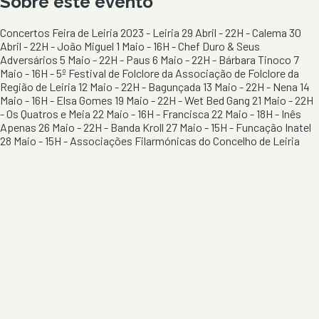
Sobre este evento
Concertos Feira de Leiria 2023 - Leiria 29 Abril - 22H - Calema 30
Abril - 22H - João Miguel 1 Maio - 16H - Chef Duro & Seus
Adversários 5 Maio - 22H - Paus 6 Maio - 22H - Bárbara Tinoco 7
Maio - 16H - 5º Festival de Folclore da Associação de Folclore da
Região de Leiria 12 Maio - 22H - Bagunçada 13 Maio - 22H - Nena 14
Maio - 16H - Elsa Gomes 19 Maio - 22H - Wet Bed Gang 21 Maio - 22H
- Os Quatros e Meia 22 Maio - 16H - Francisca 22 Maio - 18H - Inês
Apenas 26 Maio - 22H - Banda Kroll 27 Maio - 15H - Funcação Inatel
28 Maio - 15H - Associações Filarmónicas do Concelho de Leiria