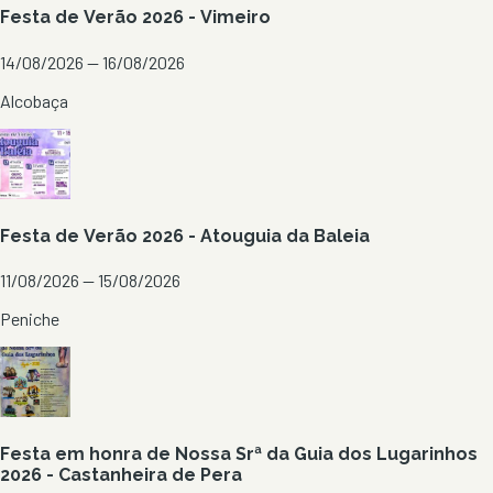
Festa de Verão 2026 - Vimeiro
14/08/2026 — 16/08/2026
Alcobaça
Festa de Verão 2026 - Atouguia da Baleia
11/08/2026 — 15/08/2026
Peniche
Festa em honra de Nossa Srª da Guia dos Lugarinhos
2026 - Castanheira de Pera