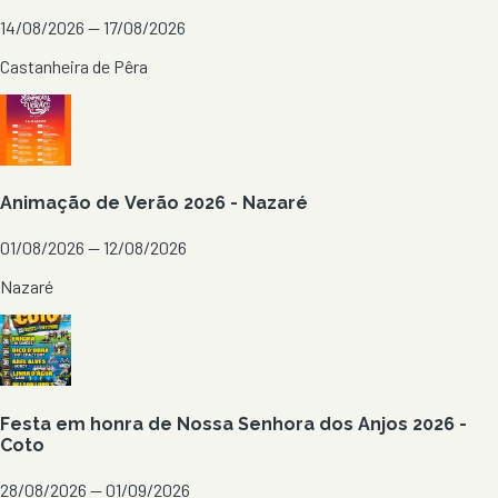
14/08/2026 — 17/08/2026
Castanheira de Pêra
Animação de Verão 2026 - Nazaré
01/08/2026 — 12/08/2026
Nazaré
Festa em honra de Nossa Senhora dos Anjos 2026 -
Coto
28/08/2026 — 01/09/2026