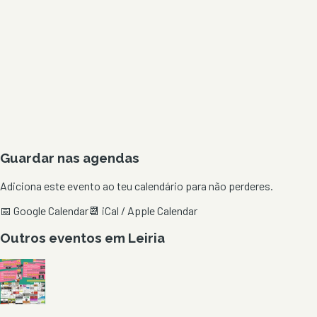
Guardar nas agendas
Adiciona este evento ao teu calendário para não perderes.
📅 Google Calendar
📆 iCal / Apple Calendar
Outros eventos em
Leiria