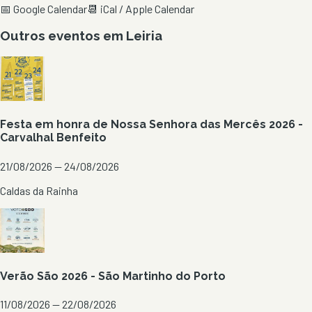
📅 Google Calendar
📆 iCal / Apple Calendar
Outros eventos em
Leiria
Festa em honra de Nossa Senhora das Mercês 2026 -
Carvalhal Benfeito
21/08/2026 — 24/08/2026
Caldas da Rainha
Verão São 2026 - São Martinho do Porto
11/08/2026 — 22/08/2026