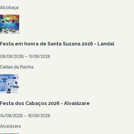
Alcobaça
Festa em honra de Santa Suzana 2026 - Landal
08/08/2026 — 11/08/2026
Caldas da Rainha
Festa dos Cabaços 2026 - Alvaiázare
14/08/2026 — 16/08/2026
Alvaiázere