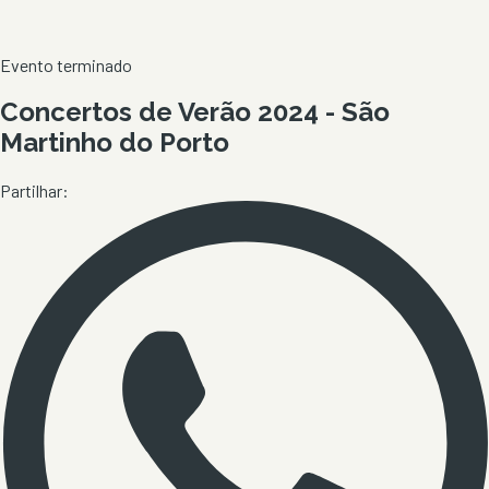
Evento terminado
Concertos de Verão 2024 - São
Martinho do Porto
Partilhar: