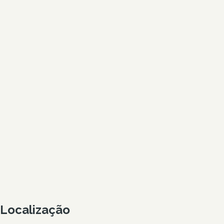
Localização