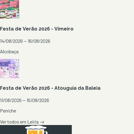
Festa de Verão 2026 - Vimeiro
14/08/2026 — 16/08/2026
Alcobaça
Festa de Verão 2026 - Atouguia da Baleia
11/08/2026 — 15/08/2026
Peniche
Ver todos em
Leiria
→