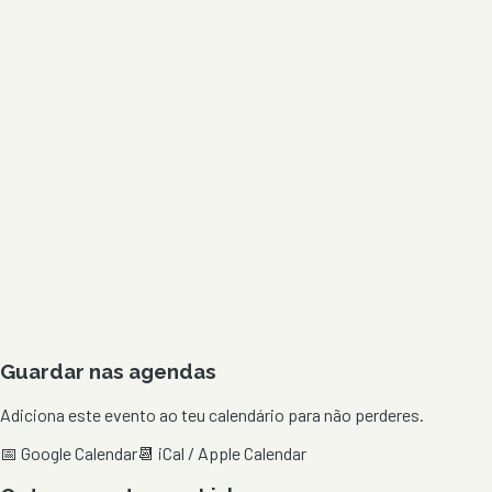
Guardar nas agendas
Adiciona este evento ao teu calendário para não perderes.
📅 Google Calendar
📆 iCal / Apple Calendar