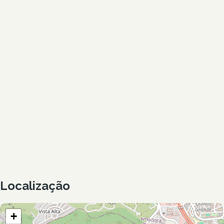
Localização
+