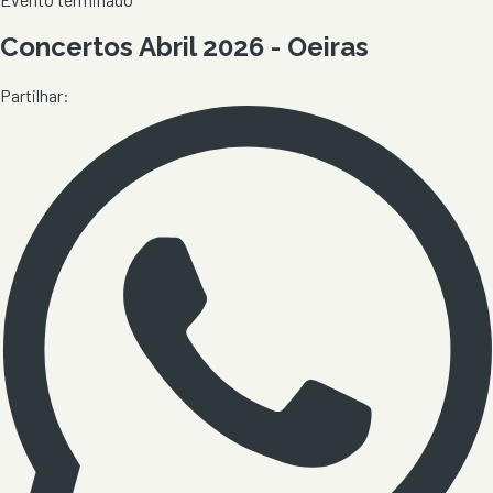
Concertos Abril 2026 - Oeiras
Partilhar: