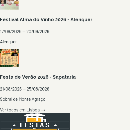
Festival Alma do Vinho 2026 - Alenquer
17/09/2026 — 20/09/2026
Alenquer
Festa de Verão 2026 - Sapataria
21/08/2026 — 25/08/2026
Sobral de Monte Agraço
Ver todos em
Lisboa
→