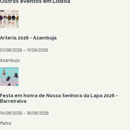
Outros eventos em
Lisboa
Arteria 2026 - Azambuja
01/08/2026 — 11/09/2026
Azambuja
Festa em honra de Nossa Senhora da Lapa 2026 -
Barreiralva
14/08/2026 — 16/08/2026
Mafra