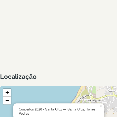
Localização
+
−
×
Concertos 2026 - Santa Cruz — Santa Cruz, Torres
Vedras