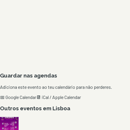
Guardar nas agendas
Adiciona este evento ao teu calendário para não perderes.
📅 Google Calendar
📆 iCal / Apple Calendar
Outros eventos em
Lisboa