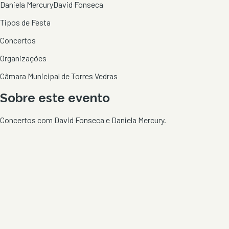
Daniela Mercury
David Fonseca
Tipos de Festa
Concertos
Organizações
Câmara Municipal de Torres Vedras
Sobre este evento
Concertos com David Fonseca e Daniela Mercury.