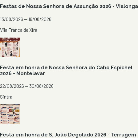
Festas de Nossa Senhora de Assunção 2026 - Vialonga
13/08/2026 — 16/08/2026
Vila Franca de Xira
Festa em honra de Nossa Senhora do Cabo Espichel
2026 - Montelavar
22/08/2026 — 30/08/2026
Sintra
Festa em honra de S. João Degolado 2026 - Terrugem