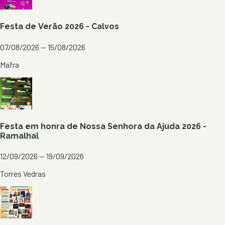
Festa de Verão 2026 - Calvos
07/08/2026 — 15/08/2026
Mafra
Festa em honra de Nossa Senhora da Ajuda 2026 -
Ramalhal
12/09/2026 — 19/09/2026
Torres Vedras