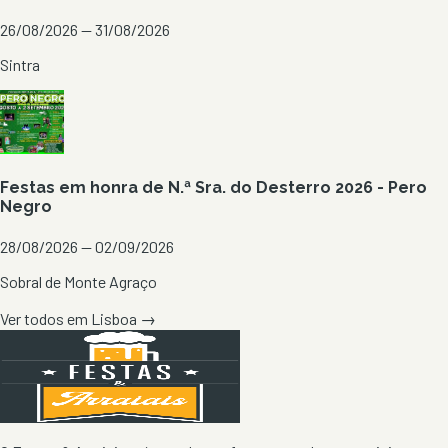
26/08/2026 — 31/08/2026
Sintra
Festas em honra de N.ª Sra. do Desterro 2026 - Pero
Negro
28/08/2026 — 02/09/2026
Sobral de Monte Agraço
Ver todos em
Lisboa
→