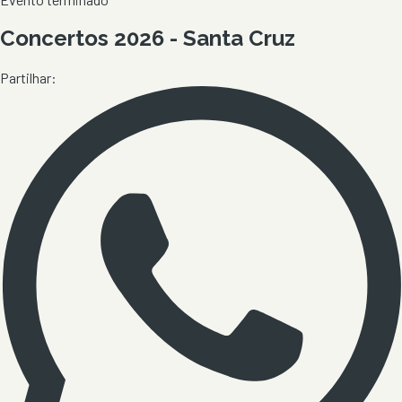
Concertos 2026 - Santa Cruz
Partilhar: