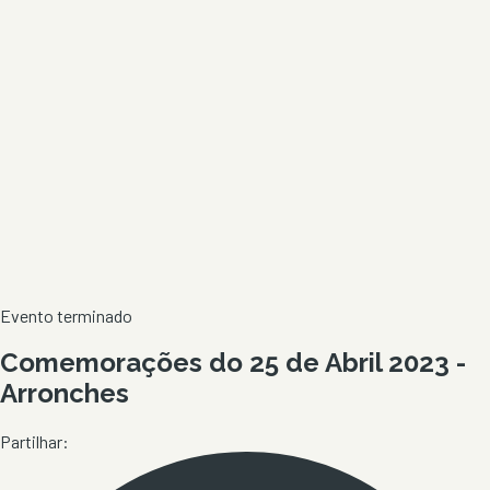
Evento terminado
Comemorações do 25 de Abril 2023 -
Arronches
Partilhar: