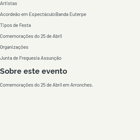
Artistas
Acordeão em Espectáculo
Banda Euterpe
Tipos de Festa
Comemorações do 25 de Abril
Organizações
Junta de Freguesia Assunção
Sobre este evento
Comemorações do 25 de Abril em Arronches.