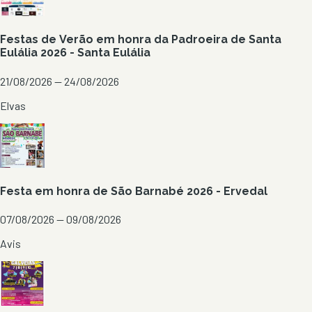
Festas de Verão em honra da Padroeira de Santa
Eulália 2026 - Santa Eulália
21/08/2026 — 24/08/2026
Elvas
Festa em honra de São Barnabé 2026 - Ervedal
07/08/2026 — 09/08/2026
Avis