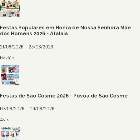
Festas Populares em Honra de Nossa Senhora Mãe
dos Homens 2026 - Atalaia
21/08/2026 — 23/08/2026
Gavião
Festas de São Cosme 2026 - Póvoa de São Cosme
07/08/2026 — 09/08/2026
Avis