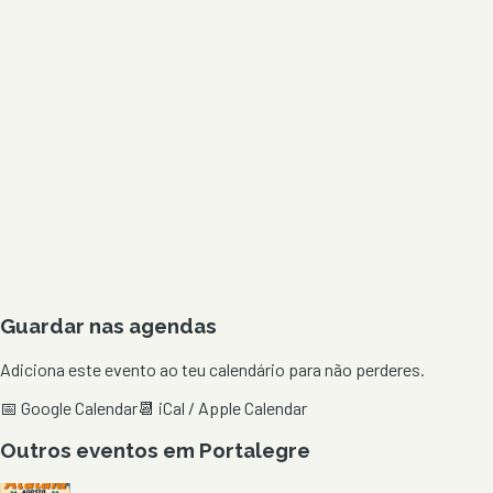
Guardar nas agendas
Adiciona este evento ao teu calendário para não perderes.
📅 Google Calendar
📆 iCal / Apple Calendar
Outros eventos em
Portalegre