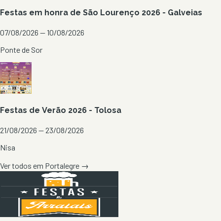
Festas em honra de São Lourenço 2026 - Galveias
07/08/2026 — 10/08/2026
Ponte de Sor
Festas de Verão 2026 - Tolosa
21/08/2026 — 23/08/2026
Nisa
Ver todos em
Portalegre
→