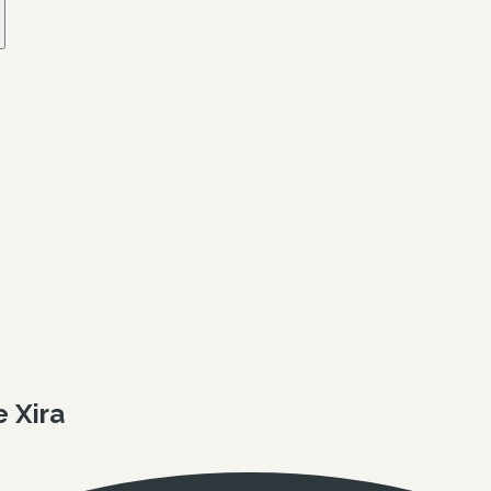
e Xira