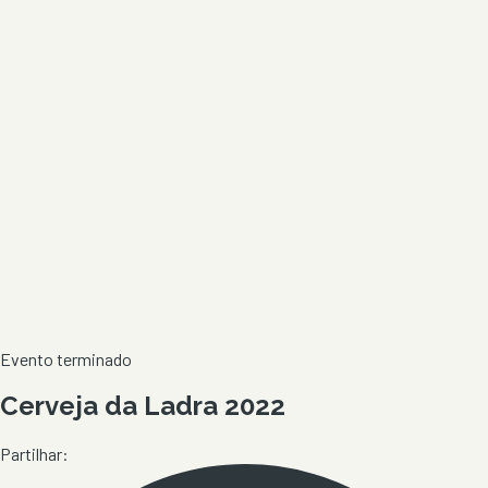
Evento terminado
Cerveja da Ladra 2022
Partilhar: