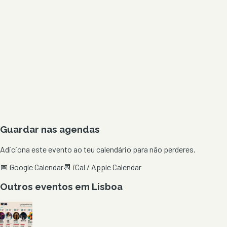
Guardar nas agendas
Adiciona este evento ao teu calendário para não perderes.
📅 Google Calendar
📆 iCal / Apple Calendar
Outros eventos em
Lisboa