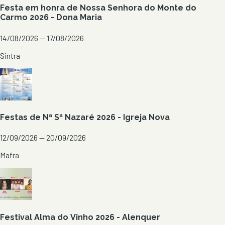
Festa em honra de Nossa Senhora do Monte do
Carmo 2026 - Dona Maria
14/08/2026 — 17/08/2026
Sintra
Festas de Nª Sª Nazaré 2026 - Igreja Nova
12/09/2026 — 20/09/2026
Mafra
Festival Alma do Vinho 2026 - Alenquer