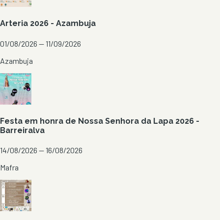
Arteria 2026 - Azambuja
01/08/2026 — 11/09/2026
Azambuja
Festa em honra de Nossa Senhora da Lapa 2026 -
Barreiralva
14/08/2026 — 16/08/2026
Mafra