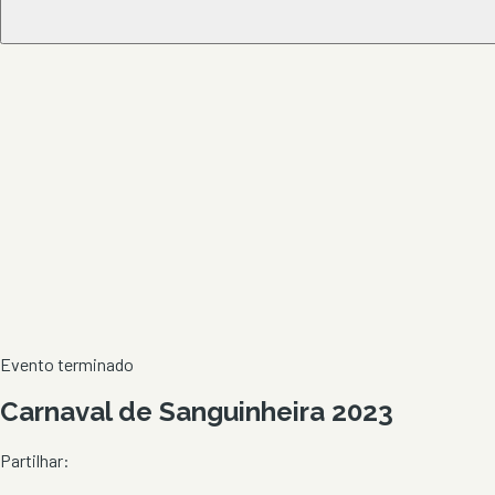
Evento terminado
Carnaval de Sanguinheira 2023
Partilhar: