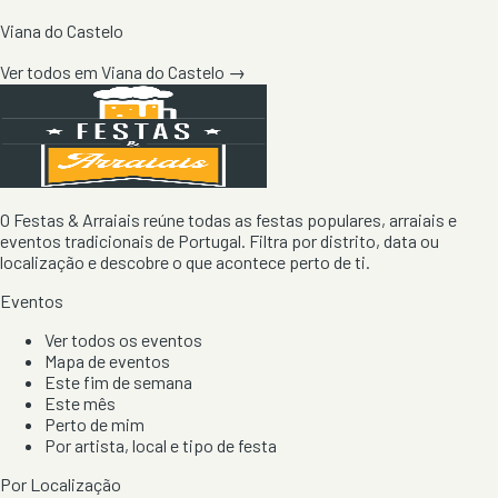
Viana do Castelo
Ver todos em
Viana do Castelo
→
O Festas & Arraiais reúne todas as festas populares, arraiais e
eventos tradicionais de Portugal. Filtra por distrito, data ou
localização e descobre o que acontece perto de ti.
Eventos
Ver todos os eventos
Mapa de eventos
Este fim de semana
Este mês
Perto de mim
Por artista, local e tipo de festa
Por Localização