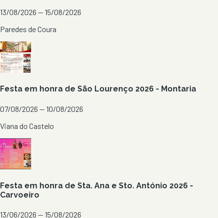
13/08/2026 — 15/08/2026
Paredes de Coura
Festa em honra de São Lourenço 2026 - Montaria
07/08/2026 — 10/08/2026
Viana do Castelo
Festa em honra de Sta. Ana e Sto. António 2026 -
Carvoeiro
13/06/2026 — 15/08/2026