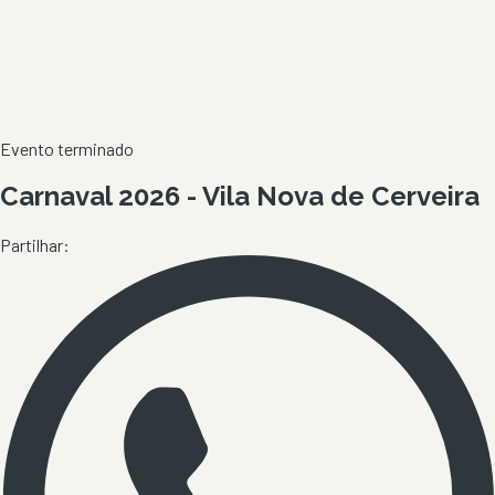
Evento terminado
Carnaval 2026 - Vila Nova de Cerveira
Partilhar: