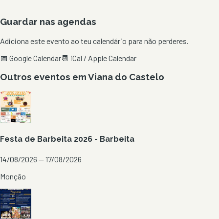
Guardar nas agendas
Adiciona este evento ao teu calendário para não perderes.
📅 Google Calendar
📆 iCal / Apple Calendar
Outros eventos em
Viana do Castelo
Festa de Barbeita 2026 - Barbeita
14/08/2026 — 17/08/2026
Monção