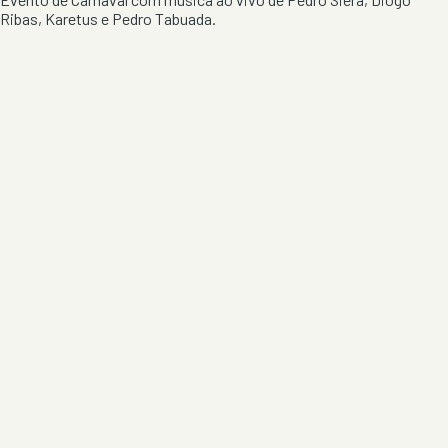
Ribas, Karetus e Pedro Tabuada.