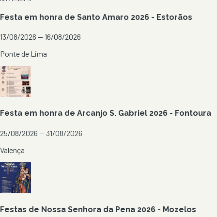
Festa em honra de Santo Amaro 2026 - Estorãos
13/08/2026 — 16/08/2026
Ponte de Lima
Festa em honra de Arcanjo S. Gabriel 2026 - Fontoura
25/08/2026 — 31/08/2026
Valença
Festas de Nossa Senhora da Pena 2026 - Mozelos