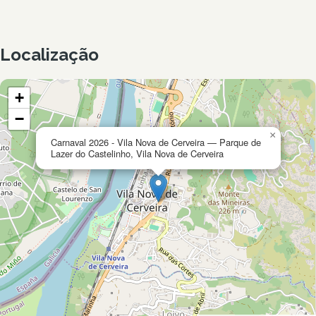
Localização
+
−
×
Carnaval 2026 - Vila Nova de Cerveira — Parque de
Lazer do Castelinho, Vila Nova de Cerveira