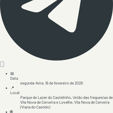
📅
Data
segunda-feira, 16 de fevereiro de 2026
📍
Local
Parque de Lazer do Castelinho
, União das freguesias de
Vila Nova de Cerveira e Lovelhe
, Vila Nova de Cerveira
(Viana do Castelo)
🌐