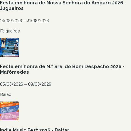
Festa em honra de Nossa Senhora do Amparo 2026 -
Jugueiros
16/08/2026 — 31/08/2026
Felgueiras
Festa em honra de N.ª Sra. do Bom Despacho 2026 -
Mafómedes
05/08/2026 — 09/08/2026
Baião
Indie Music Fest 2026 - Baltar