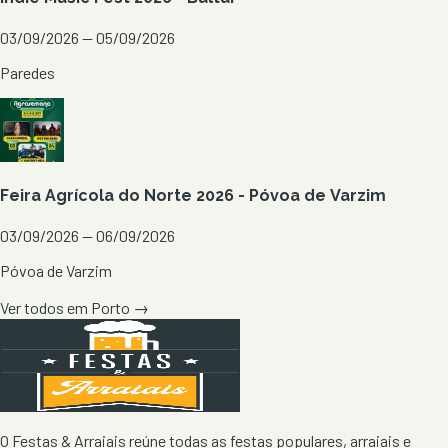
03/09/2026 — 05/09/2026
Paredes
Feira Agrícola do Norte 2026 - Póvoa de Varzim
03/09/2026 — 06/09/2026
Póvoa de Varzim
Ver todos em
Porto
→
O Festas & Arraiais reúne todas as festas populares, arraiais e