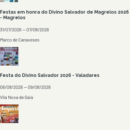
Festas em honra do Divino Salvador de Magrelos 2026
- Magrelos
31/07/2026 — 07/08/2026
Marco de Canaveses
Festa do Divino Salvador 2026 - Valadares
06/08/2026 — 09/08/2026
Vila Nova de Gaia