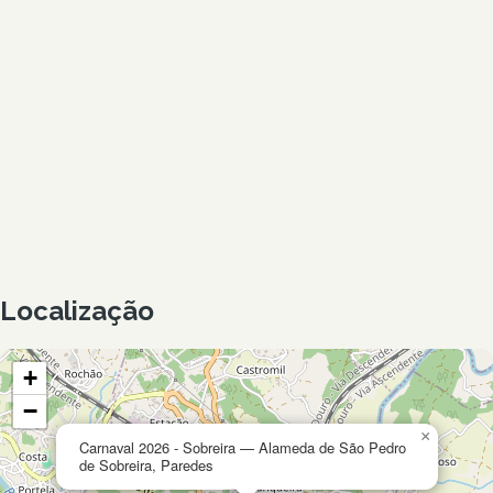
Localização
+
−
×
Carnaval 2026 - Sobreira — Alameda de São Pedro
de Sobreira, Paredes