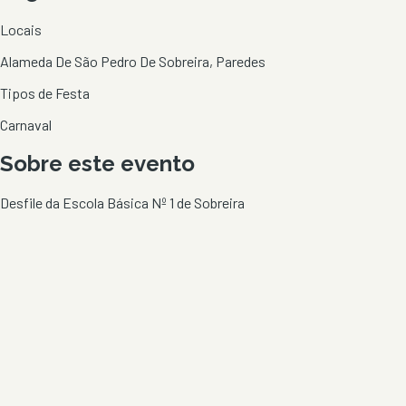
Locais
Alameda De São Pedro De Sobreira, Paredes
Tipos de Festa
Carnaval
Sobre este evento
Desfile da Escola Básica Nº 1 de Sobreira