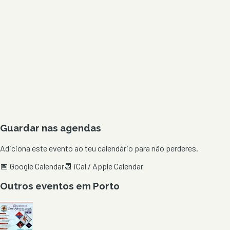
Guardar nas agendas
Adiciona este evento ao teu calendário para não perderes.
📅 Google Calendar
📆 iCal / Apple Calendar
Outros eventos em
Porto