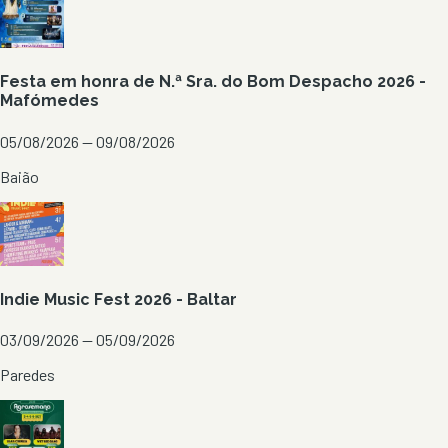
Festa em honra de N.ª Sra. do Bom Despacho 2026 -
Mafómedes
05/08/2026 — 09/08/2026
Baião
Indie Music Fest 2026 - Baltar
03/09/2026 — 05/09/2026
Paredes