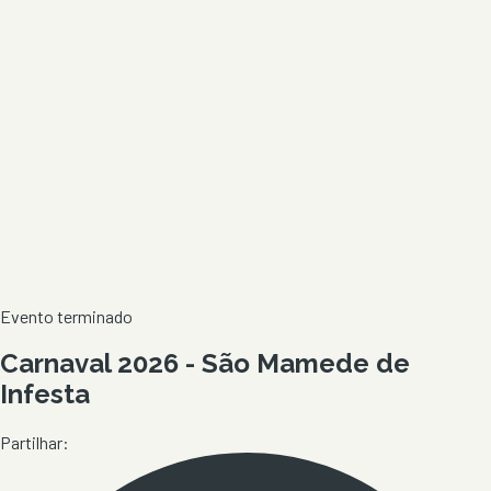
Evento terminado
Carnaval 2026 - São Mamede de
Infesta
Partilhar: