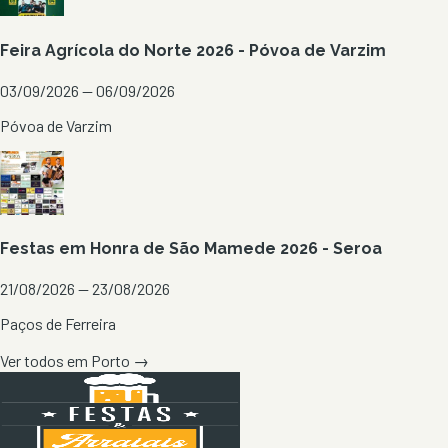
Feira Agrícola do Norte 2026 - Póvoa de Varzim
03/09/2026 — 06/09/2026
Póvoa de Varzim
Festas em Honra de São Mamede 2026 - Seroa
21/08/2026 — 23/08/2026
Paços de Ferreira
Ver todos em
Porto
→