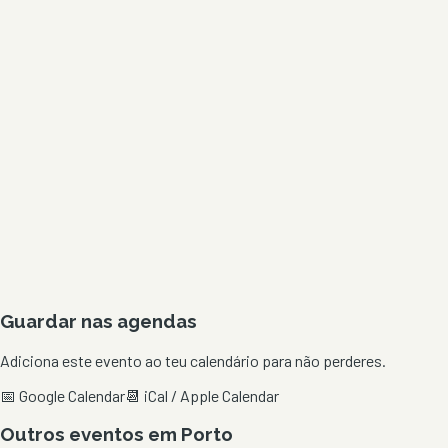
Guardar nas agendas
Adiciona este evento ao teu calendário para não perderes.
📅 Google Calendar
📆 iCal / Apple Calendar
Outros eventos em
Porto