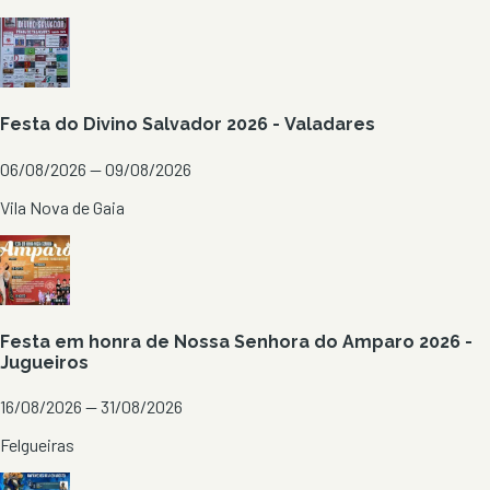
Festa do Divino Salvador 2026 - Valadares
06/08/2026 — 09/08/2026
Vila Nova de Gaia
Festa em honra de Nossa Senhora do Amparo 2026 -
Jugueiros
16/08/2026 — 31/08/2026
Felgueiras