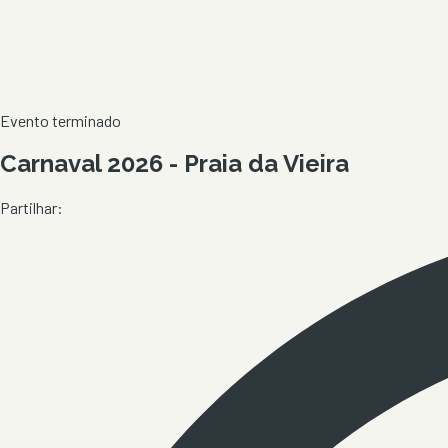
Evento terminado
Carnaval 2026 - Praia da Vieira
Partilhar: