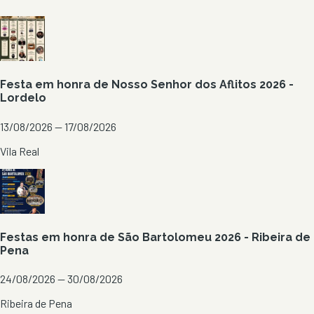
Festa em honra de Nosso Senhor dos Aflitos 2026 -
Lordelo
13/08/2026 — 17/08/2026
Vila Real
Festas em honra de São Bartolomeu 2026 - Ribeira de
Pena
24/08/2026 — 30/08/2026
Ribeira de Pena