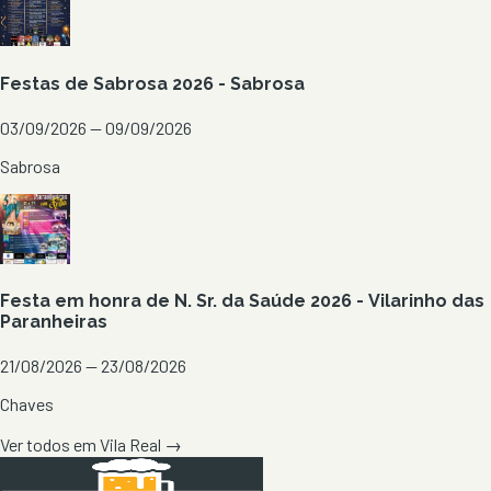
Festas de Sabrosa 2026 - Sabrosa
03/09/2026 — 09/09/2026
Sabrosa
Festa em honra de N. Sr. da Saúde 2026 - Vilarinho das
Paranheiras
21/08/2026 — 23/08/2026
Chaves
Ver todos em
Vila Real
→