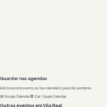
Guardar nas agendas
Adiciona este evento ao teu calendário para não perderes.
📅 Google Calendar
📆 iCal / Apple Calendar
Outros eventos em
Vila Real