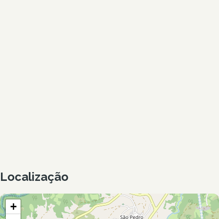
Localização
+