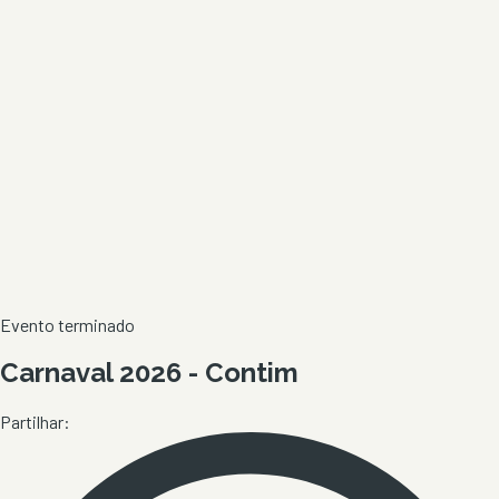
Evento terminado
Carnaval 2026 - Contim
Partilhar: