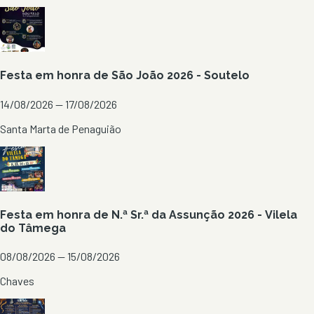
Festa em honra de São João 2026 - Soutelo
14/08/2026 — 17/08/2026
Santa Marta de Penaguião
Festa em honra de N.ª Sr.ª da Assunção 2026 - Vilela
do Tâmega
08/08/2026 — 15/08/2026
Chaves