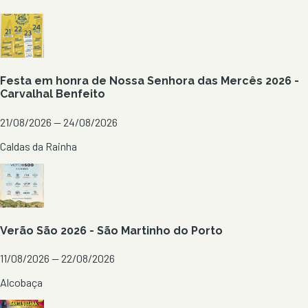
Festa em honra de Nossa Senhora das Mercês 2026 -
Carvalhal Benfeito
21/08/2026 — 24/08/2026
Caldas da Rainha
Verão São 2026 - São Martinho do Porto
11/08/2026 — 22/08/2026
Alcobaça