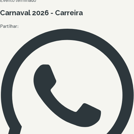
Carnaval 2026 - Carreira
Partilhar: