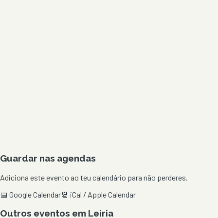
Guardar nas agendas
Adiciona este evento ao teu calendário para não perderes.
📅 Google Calendar
📆 iCal / Apple Calendar
Outros eventos em
Leiria