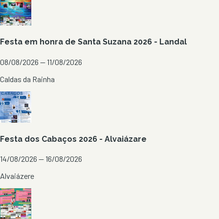
Festa em honra de Santa Suzana 2026 - Landal
08/08/2026 — 11/08/2026
Caldas da Rainha
Festa dos Cabaços 2026 - Alvaiázare
14/08/2026 — 16/08/2026
Alvaiázere