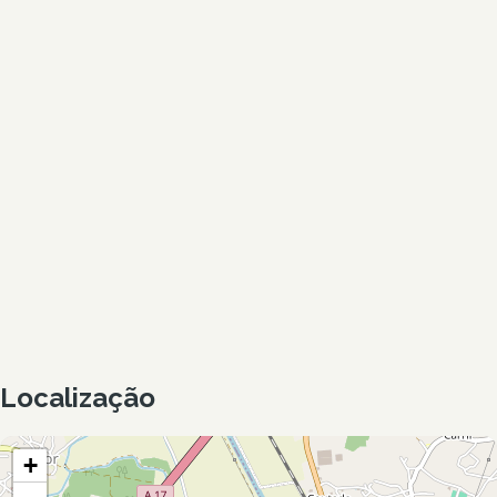
Localização
+