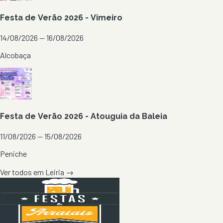
Festa de Verão 2026 - Vimeiro
14/08/2026 — 16/08/2026
Alcobaça
Festa de Verão 2026 - Atouguia da Baleia
11/08/2026 — 15/08/2026
Peniche
Ver todos em
Leiria
→