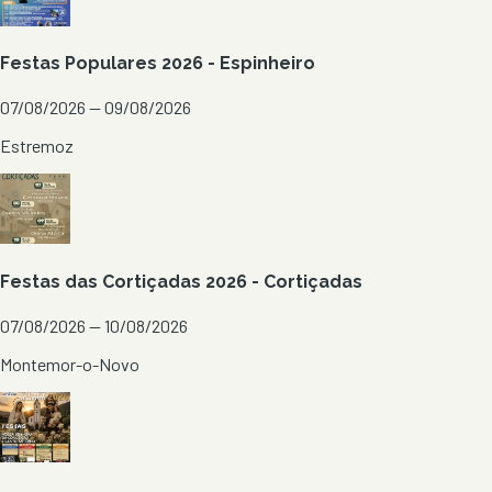
Festas Populares 2026 - Espinheiro
07/08/2026 — 09/08/2026
Estremoz
Festas das Cortiçadas 2026 - Cortiçadas
07/08/2026 — 10/08/2026
Montemor-o-Novo