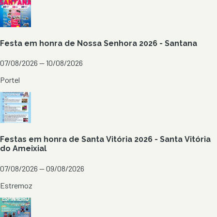
Festa em honra de Nossa Senhora 2026 - Santana
07/08/2026 — 10/08/2026
Portel
Festas em honra de Santa Vitória 2026 - Santa Vitória
do Ameixial
07/08/2026 — 09/08/2026
Estremoz