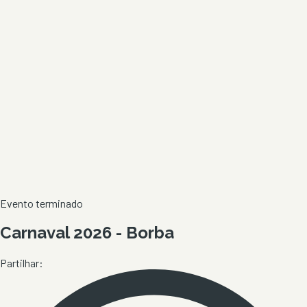
Evento terminado
Carnaval 2026 - Borba
Partilhar: