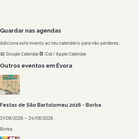
Guardar nas agendas
Adiciona este evento ao teu calendário para não perderes.
📅 Google Calendar
📆 iCal / Apple Calendar
Outros eventos em
Évora
Festas de São Bartolomeu 2026 - Borba
21/08/2026 — 24/08/2026
Borba