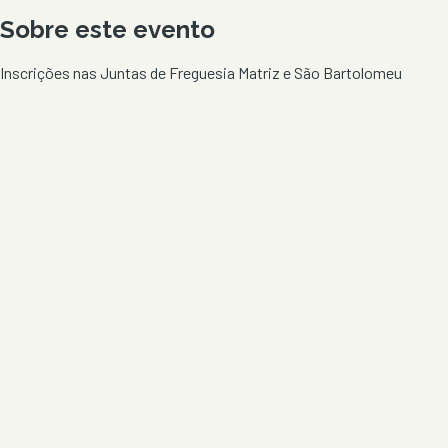
Sobre este evento
Inscrições nas Juntas de Freguesia Matriz e São Bartolomeu