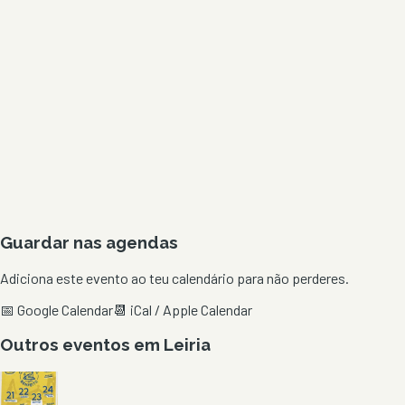
Guardar nas agendas
Adiciona este evento ao teu calendário para não perderes.
📅 Google Calendar
📆 iCal / Apple Calendar
Outros eventos em
Leiria