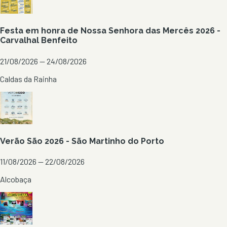
Festa em honra de Nossa Senhora das Mercês 2026 -
Carvalhal Benfeito
21/08/2026 — 24/08/2026
Caldas da Rainha
Verão São 2026 - São Martinho do Porto
11/08/2026 — 22/08/2026
Alcobaça