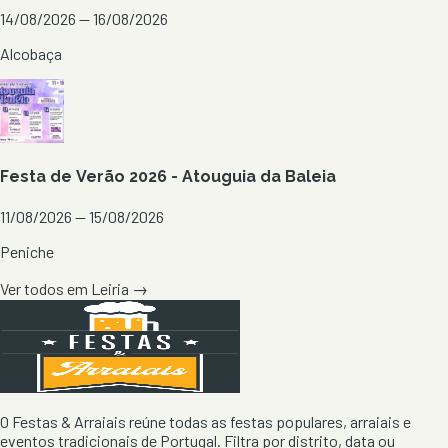
14/08/2026 — 16/08/2026
Alcobaça
Festa de Verão 2026 - Atouguia da Baleia
11/08/2026 — 15/08/2026
Peniche
Ver todos em
Leiria
→
O Festas & Arraiais reúne todas as festas populares, arraiais e
eventos tradicionais de Portugal. Filtra por distrito, data ou