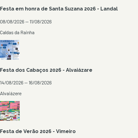
Festa em honra de Santa Suzana 2026 - Landal
08/08/2026 — 11/08/2026
Caldas da Rainha
Festa dos Cabaços 2026 - Alvaiázare
14/08/2026 — 16/08/2026
Alvaiázere
Festa de Verão 2026 - Vimeiro