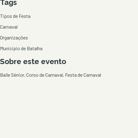
Tags
Tipos de Festa
Carnaval
Organizações
Municipio de Batalha
Sobre este evento
Baile Sénior, Corso de Carnaval, Festa de Carnaval