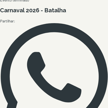
Carnaval 2026 - Batalha
Partilhar: