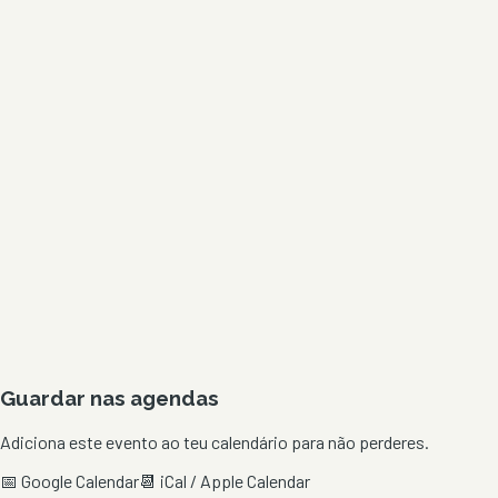
Guardar nas agendas
Adiciona este evento ao teu calendário para não perderes.
📅 Google Calendar
📆 iCal / Apple Calendar