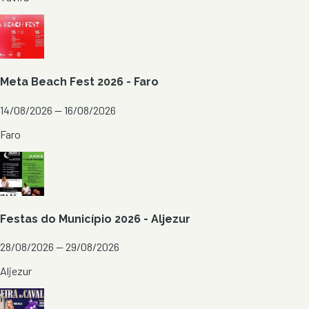
Meta Beach Fest 2026 - Faro
14/08/2026 — 16/08/2026
Faro
Festas do Município 2026 - Aljezur
28/08/2026 — 29/08/2026
Aljezur