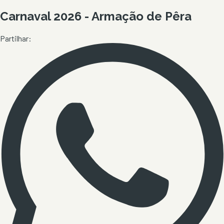
Carnaval 2026 - Armação de Pêra
Partilhar: