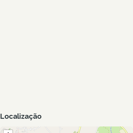
Localização