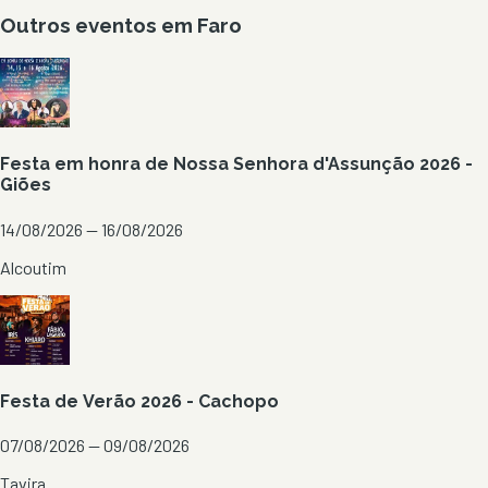
Outros eventos em
Faro
Festa em honra de Nossa Senhora d'Assunção 2026 -
Giões
14/08/2026 — 16/08/2026
Alcoutim
Festa de Verão 2026 - Cachopo
07/08/2026 — 09/08/2026
Tavira