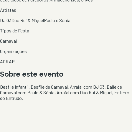
Artistas
DJ G3
Duo Rui & Miguel
Paulo e Sónia
Tipos de Festa
Carnaval
Organizações
ACRAP
Sobre este evento
Desfile Infantil, Desfile de Carnaval, Arraial com DJ G3, Baile de
Carnaval com Paulo & Sónia, Arraial com Duo Rui & Miguel, Enterro
do Entrudo.