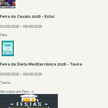
Feira do Cavalo 2026 - Estoi
02/09/2026 — 06/09/2026
Faro
Feira da Dieta Mediterrânica 2026 - Tavira
03/09/2026 — 06/09/2026
Tavira
Ver todos em
Faro
→