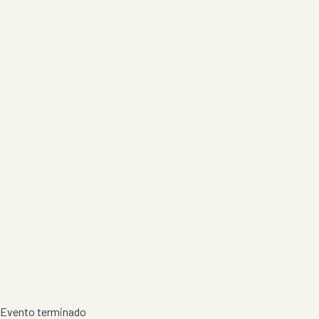
Evento terminado