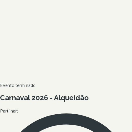
Evento terminado
Carnaval 2026 - Alqueidão
Partilhar: