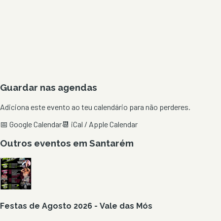
Guardar nas agendas
Adiciona este evento ao teu calendário para não perderes.
📅 Google Calendar
📆 iCal / Apple Calendar
Outros eventos em
Santarém
Festas de Agosto 2026 - Vale das Mós