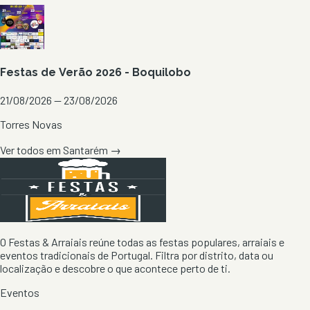
Festas de Verão 2026 - Boquilobo
21/08/2026 — 23/08/2026
Torres Novas
Ver todos em
Santarém
→
O Festas & Arraiais reúne todas as festas populares, arraiais e
eventos tradicionais de Portugal. Filtra por distrito, data ou
localização e descobre o que acontece perto de ti.
Eventos