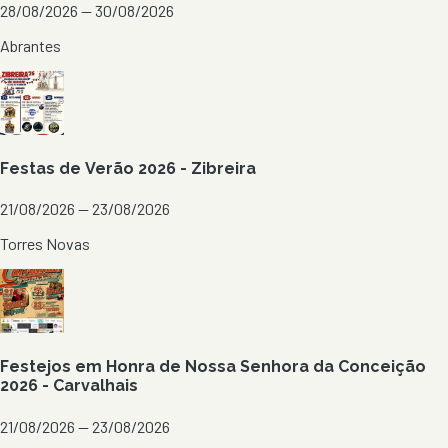
28/08/2026 — 30/08/2026
Abrantes
Festas de Verão 2026 - Zibreira
21/08/2026 — 23/08/2026
Torres Novas
Festejos em Honra de Nossa Senhora da Conceição
2026 - Carvalhais
21/08/2026 — 23/08/2026