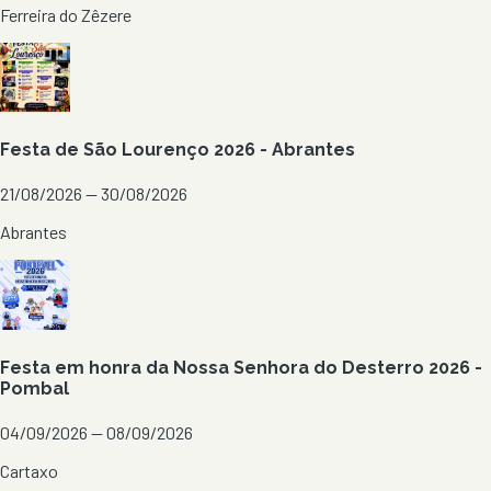
Ferreira do Zêzere
Festa de São Lourenço 2026 - Abrantes
21/08/2026 — 30/08/2026
Abrantes
Festa em honra da Nossa Senhora do Desterro 2026 -
Pombal
04/09/2026 — 08/09/2026
Cartaxo