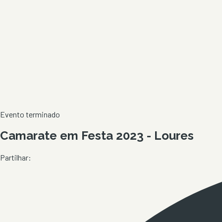
Evento terminado
Camarate em Festa 2023 - Loures
Partilhar: