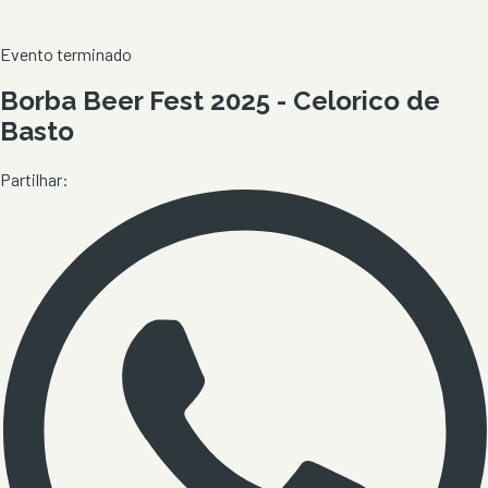
Evento terminado
Borba Beer Fest 2025 - Celorico de
Basto
Partilhar: