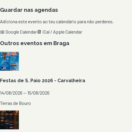
Guardar nas agendas
Adiciona este evento ao teu calendário para não perderes.
📅 Google Calendar
📆 iCal / Apple Calendar
Outros eventos em
Braga
Festas de S. Paio 2026 - Carvalheira
14/08/2026 — 15/08/2026
Terras de Bouro