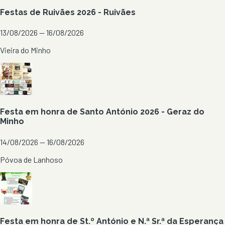
Festas de Ruivães 2026 - Ruivães
13/08/2026 — 16/08/2026
Vieira do Minho
Festa em honra de Santo António 2026 - Geraz do
Minho
14/08/2026 — 16/08/2026
Póvoa de Lanhoso
Festa em honra de St.º António e N.ª Sr.ª da Esperança