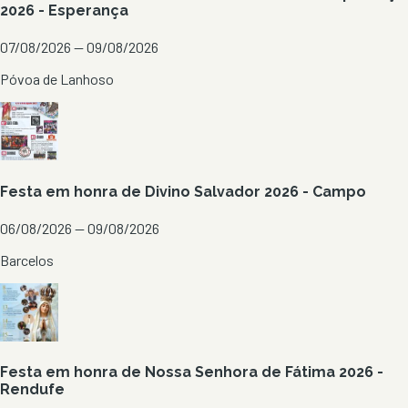
2026 - Esperança
07/08/2026 — 09/08/2026
Póvoa de Lanhoso
Festa em honra de Divino Salvador 2026 - Campo
06/08/2026 — 09/08/2026
Barcelos
Festa em honra de Nossa Senhora de Fátima 2026 -
Rendufe