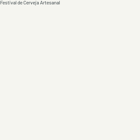
Festival de Cerveja Artesanal