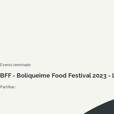
Evento terminado
BFF - Boliqueime Food Festival 2023 - 
Partilhar: