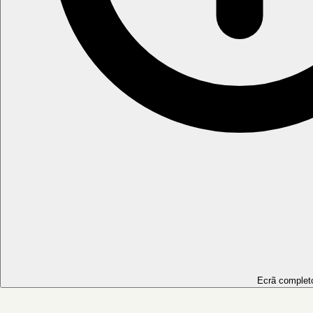
Ecrã complet