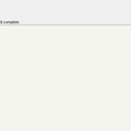
rã completo