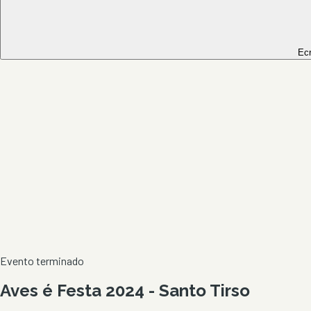
Ec
Evento terminado
Aves é Festa 2024 - Santo Tirso