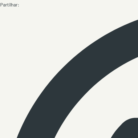
Partilhar: