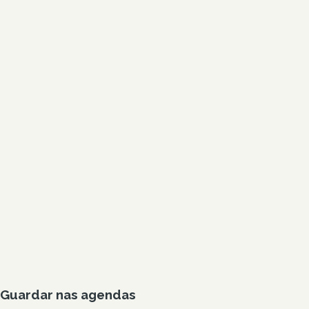
Guardar nas agendas