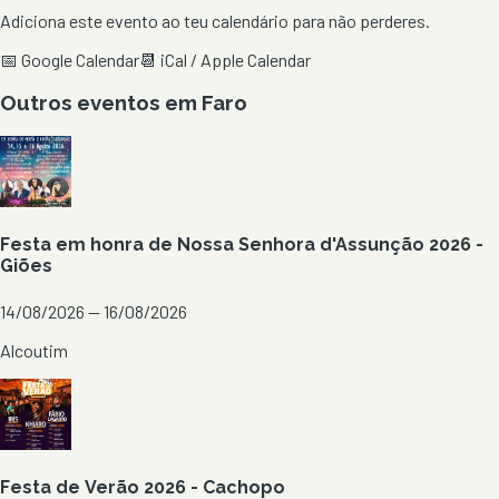
Adiciona este evento ao teu calendário para não perderes.
📅 Google Calendar
📆 iCal / Apple Calendar
Outros eventos em
Faro
Festa em honra de Nossa Senhora d'Assunção 2026 -
Giões
14/08/2026 — 16/08/2026
Alcoutim
Festa de Verão 2026 - Cachopo