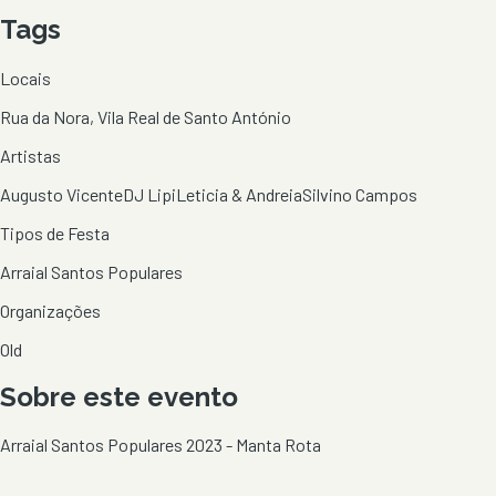
Tags
Locais
Rua da Nora, Vila Real de Santo António
Artistas
Augusto Vicente
DJ Lipi
Leticia & Andreia
Silvino Campos
Tipos de Festa
Arraial Santos Populares
Organizações
Old
Sobre este evento
Arraial Santos Populares 2023 - Manta Rota