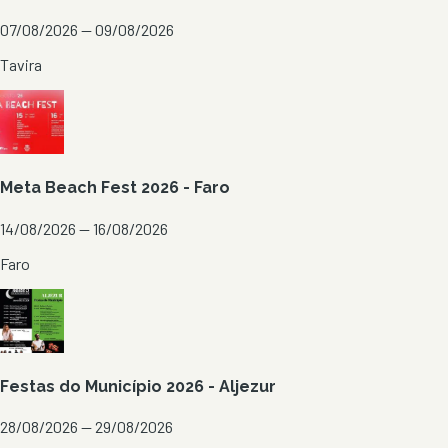
07/08/2026 — 09/08/2026
Tavira
Meta Beach Fest 2026 - Faro
14/08/2026 — 16/08/2026
Faro
Festas do Município 2026 - Aljezur
28/08/2026 — 29/08/2026