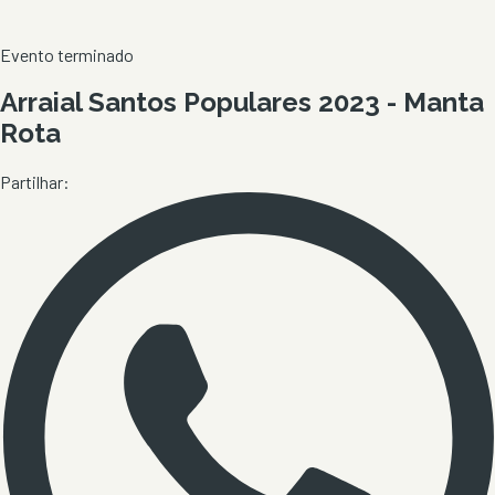
Evento terminado
Arraial Santos Populares 2023 - Manta
Rota
Partilhar: