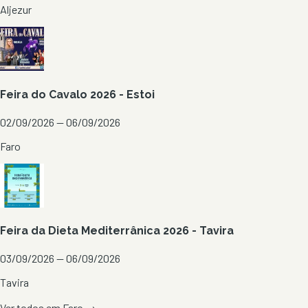
Aljezur
Feira do Cavalo 2026 - Estoi
02/09/2026 — 06/09/2026
Faro
Feira da Dieta Mediterrânica 2026 - Tavira
03/09/2026 — 06/09/2026
Tavira
Ver todos em
Faro
→