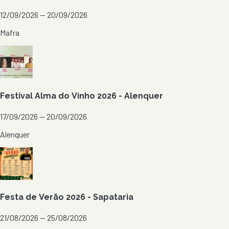
12/09/2026 — 20/09/2026
Mafra
Festival Alma do Vinho 2026 - Alenquer
17/09/2026 — 20/09/2026
Alenquer
Festa de Verão 2026 - Sapataria
21/08/2026 — 25/08/2026