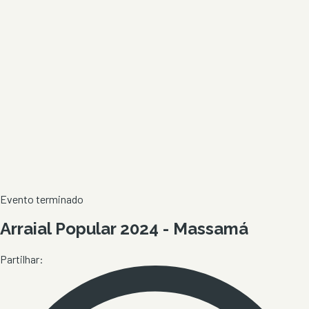
Evento terminado
Arraial Popular 2024 - Massamá
Partilhar: