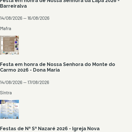
Festa em honra de Nossa Senhora da Lapa 2026 -
Barreiralva
14/08/2026 — 16/08/2026
Mafra
Festa em honra de Nossa Senhora do Monte do
Carmo 2026 - Dona Maria
14/08/2026 — 17/08/2026
Sintra
Festas de Nª Sª Nazaré 2026 - Igreja Nova