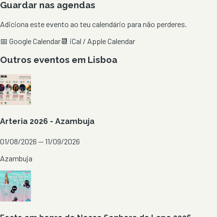
Guardar nas agendas
Adiciona este evento ao teu calendário para não perderes.
📅 Google Calendar
📆 iCal / Apple Calendar
Outros eventos em
Lisboa
Arteria 2026 - Azambuja
01/08/2026 — 11/09/2026
Azambuja