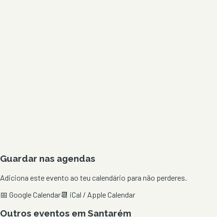
Guardar nas agendas
Adiciona este evento ao teu calendário para não perderes.
📅 Google Calendar
📆 iCal / Apple Calendar
Outros eventos em
Santarém