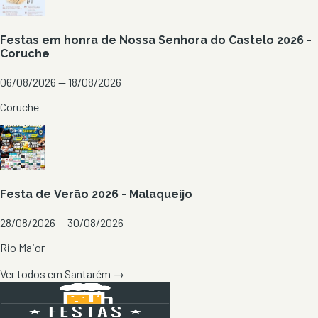
Festas em honra de Nossa Senhora do Castelo 2026 -
Coruche
06/08/2026 — 18/08/2026
Coruche
Festa de Verão 2026 - Malaqueijo
28/08/2026 — 30/08/2026
Rio Maior
Ver todos em
Santarém
→