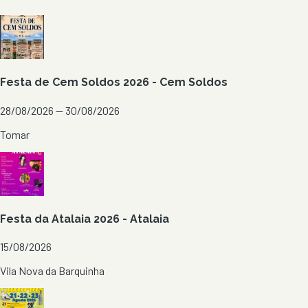
Festa de Cem Soldos 2026 - Cem Soldos
28/08/2026 — 30/08/2026
Tomar
Festa da Atalaia 2026 - Atalaia
15/08/2026
Vila Nova da Barquinha