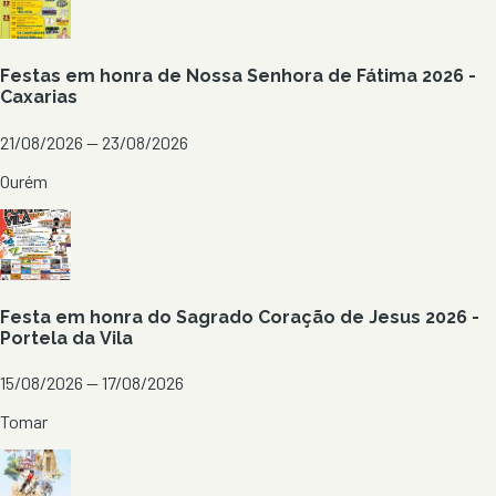
Festas em honra de Nossa Senhora de Fátima 2026 -
Caxarias
21/08/2026 — 23/08/2026
Ourém
Festa em honra do Sagrado Coração de Jesus 2026 -
Portela da Vila
15/08/2026 — 17/08/2026
Tomar