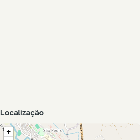
Localização
+