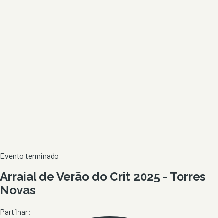
Evento terminado
Arraial de Verão do Crit 2025 - Torres
Novas
Partilhar: