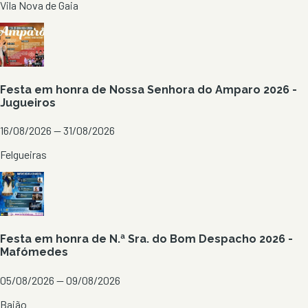
Vila Nova de Gaia
Festa em honra de Nossa Senhora do Amparo 2026 -
Jugueiros
16/08/2026 — 31/08/2026
Felgueiras
Festa em honra de N.ª Sra. do Bom Despacho 2026 -
Mafómedes
05/08/2026 — 09/08/2026
Baião