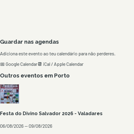
Guardar nas agendas
Adiciona este evento ao teu calendário para não perderes.
📅 Google Calendar
📆 iCal / Apple Calendar
Outros eventos em
Porto
Festa do Divino Salvador 2026 - Valadares
06/08/2026 — 09/08/2026