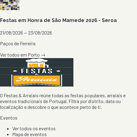
Festas em Honra de São Mamede 2026 - Seroa
21/08/2026 — 23/08/2026
Paços de Ferreira
Ver todos em
Porto
→
O Festas & Arraiais reúne todas as festas populares, arraiais e
eventos tradicionais de Portugal. Filtra por distrito, data ou
localização e descobre o que acontece perto de ti.
Eventos
Ver todos os eventos
Mapa de eventos