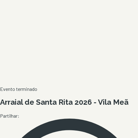
Evento terminado
Arraial de Santa Rita 2026 - Vila Meã
Partilhar: