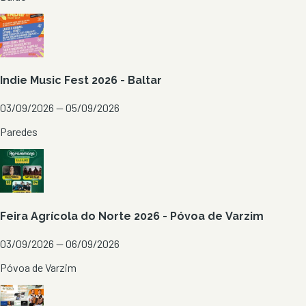
Indie Music Fest 2026 - Baltar
03/09/2026 — 05/09/2026
Paredes
Feira Agrícola do Norte 2026 - Póvoa de Varzim
03/09/2026 — 06/09/2026
Póvoa de Varzim