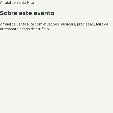
Arraial de Santa Rita
Sobre este evento
Arraial de Santa Rita com atuações musicais, procissão, feira de
artesanato e fogo de artifício.