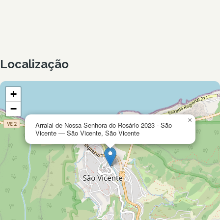
Localização
+
−
×
Arraial de Nossa Senhora do Rosário 2023 - São
Vicente — São Vicente, São Vicente