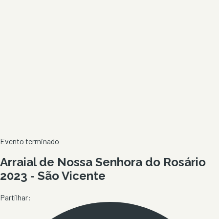
Evento terminado
Arraial de Nossa Senhora do Rosário
2023 - São Vicente
Partilhar: