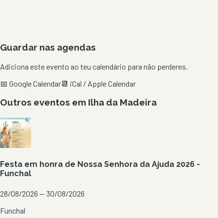
Guardar nas agendas
Adiciona este evento ao teu calendário para não perderes.
📅 Google Calendar
📆 iCal / Apple Calendar
Outros eventos em
Ilha da Madeira
Festa em honra de Nossa Senhora da Ajuda 2026 -
Funchal
28/08/2026 — 30/08/2026
Funchal