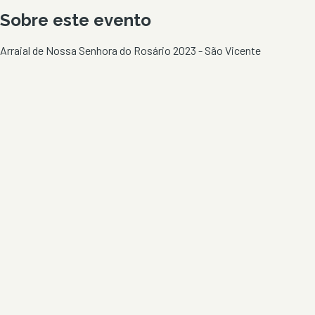
Sobre este evento
Arraial de Nossa Senhora do Rosário 2023 - São Vicente