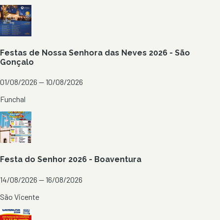
Festas de Nossa Senhora das Neves 2026 - São
Gonçalo
01/08/2026 — 10/08/2026
Funchal
Festa do Senhor 2026 - Boaventura
14/08/2026 — 16/08/2026
São Vicente