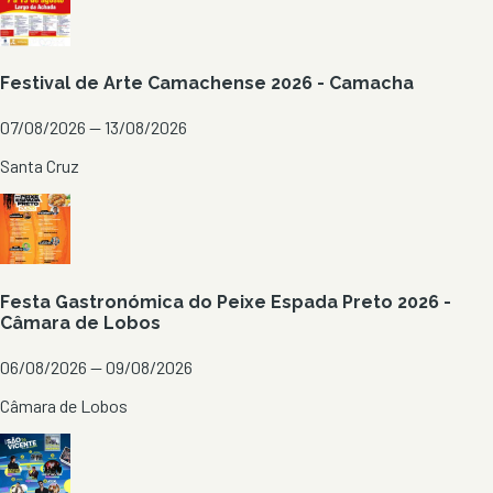
Festival de Arte Camachense 2026 - Camacha
07/08/2026 — 13/08/2026
Santa Cruz
Festa Gastronómica do Peixe Espada Preto 2026 -
Câmara de Lobos
06/08/2026 — 09/08/2026
Câmara de Lobos