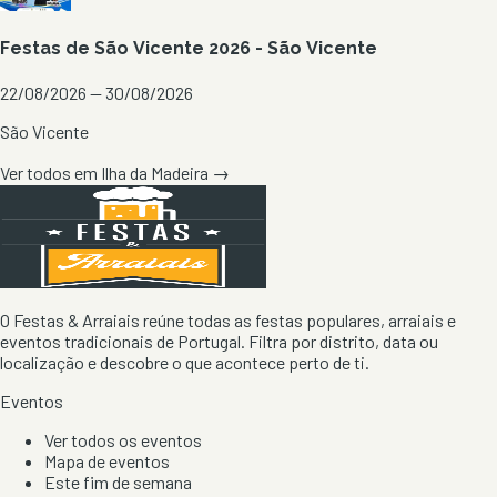
Festas de São Vicente 2026 - São Vicente
22/08/2026 — 30/08/2026
São Vicente
Ver todos em
Ilha da Madeira
→
O Festas & Arraiais reúne todas as festas populares, arraiais e
eventos tradicionais de Portugal. Filtra por distrito, data ou
localização e descobre o que acontece perto de ti.
Eventos
Ver todos os eventos
Mapa de eventos
Este fim de semana