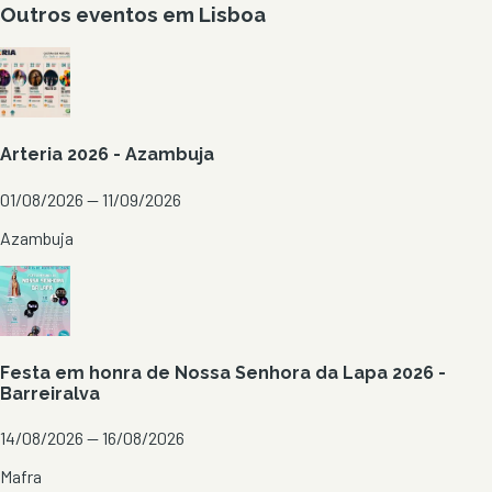
Outros eventos em
Lisboa
Arteria 2026 - Azambuja
01/08/2026 — 11/09/2026
Azambuja
Festa em honra de Nossa Senhora da Lapa 2026 -
Barreiralva
14/08/2026 — 16/08/2026
Mafra