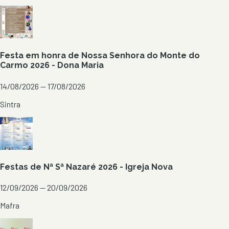
Festa em honra de Nossa Senhora do Monte do
Carmo 2026 - Dona Maria
14/08/2026 — 17/08/2026
Sintra
Festas de Nª Sª Nazaré 2026 - Igreja Nova
12/09/2026 — 20/09/2026
Mafra