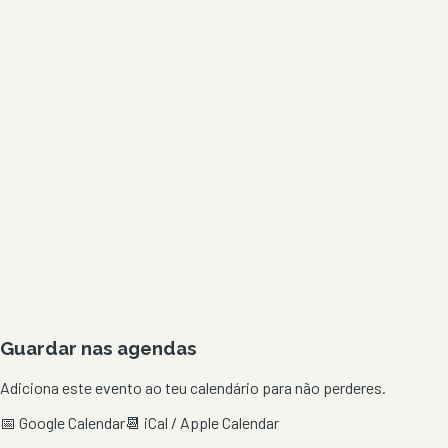
Guardar nas agendas
Adiciona este evento ao teu calendário para não perderes.
📅 Google Calendar
📆 iCal / Apple Calendar