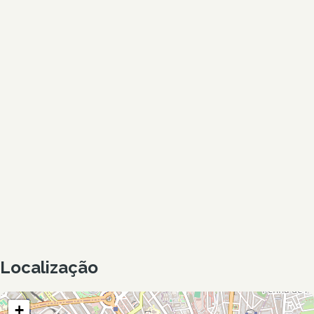
Localização
+