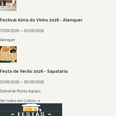
Festival Alma do Vinho 2026 - Alenquer
17/09/2026 — 20/09/2026
Alenquer
Festa de Verão 2026 - Sapataria
21/08/2026 — 25/08/2026
Sobral de Monte Agraço
Ver todos em
Lisboa
→