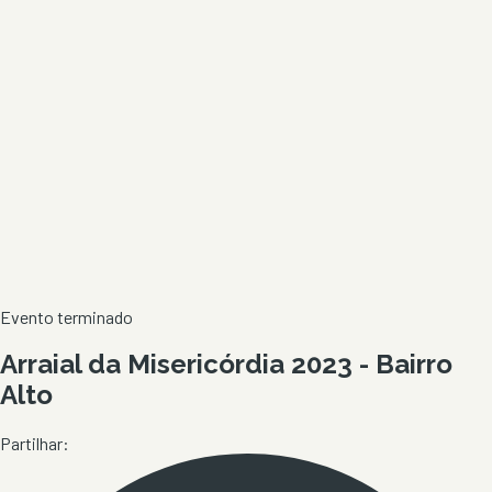
Evento terminado
Arraial da Misericórdia 2023 - Bairro
Alto
Partilhar: