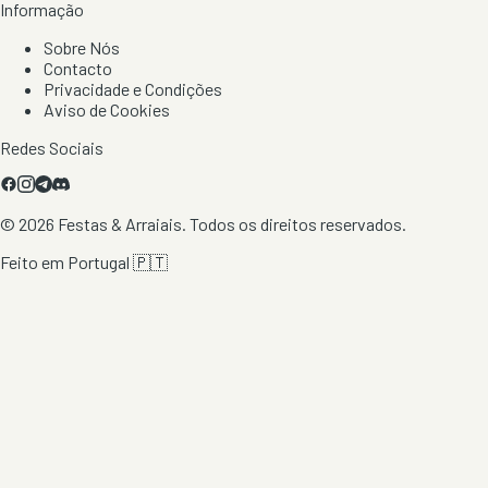
Informação
Sobre Nós
Contacto
Privacidade e Condições
Aviso de Cookies
Redes Sociais
©
2026
Festas & Arraiais. Todos os direitos reservados.
Feito em Portugal 🇵🇹