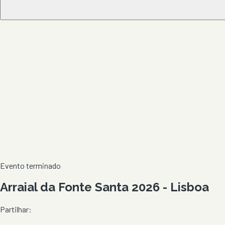
Evento terminado
Arraial da Fonte Santa 2026 - Lisboa
Partilhar: