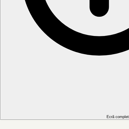
Ecrã complet