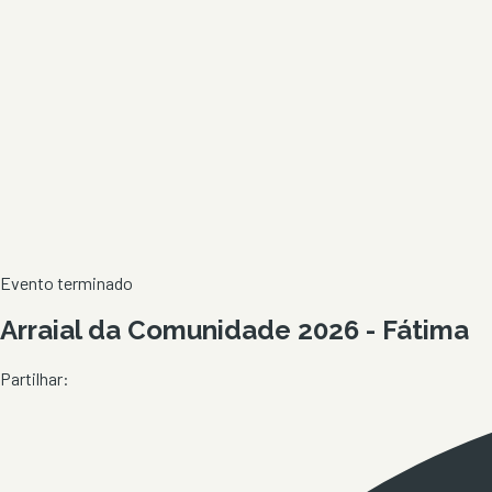
Evento terminado
Arraial da Comunidade 2026 - Fátima
Partilhar: