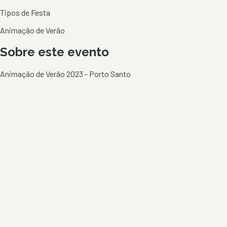
Tipos de Festa
Animação de Verão
Sobre este evento
Animação de Verão 2023 - Porto Santo