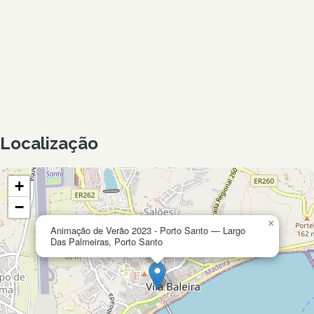
Localização
+
−
×
Animação de Verão 2023 - Porto Santo — Largo
Das Palmeiras, Porto Santo