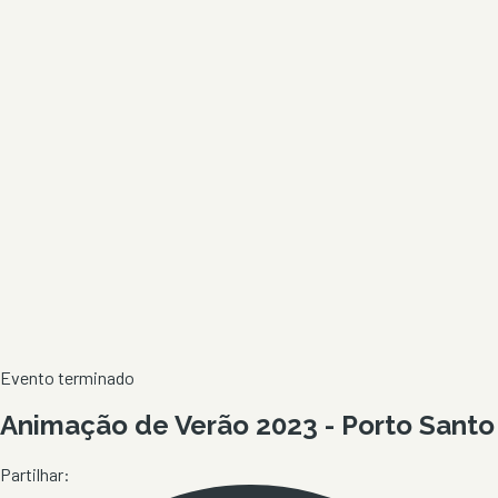
Evento terminado
Animação de Verão 2023 - Porto Santo
Partilhar: