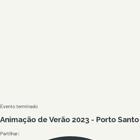
Evento terminado
Animação de Verão 2023 - Porto Santo
Partilhar: