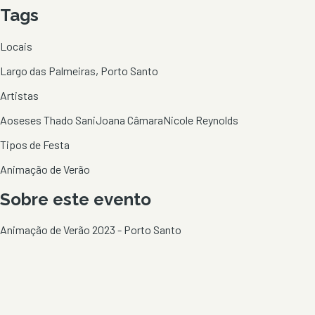
Tags
Locais
Largo das Palmeiras, Porto Santo
Artistas
Aoseses Thado Sani
Joana Câmara
Nicole Reynolds
Tipos de Festa
Animação de Verão
Sobre este evento
Animação de Verão 2023 - Porto Santo