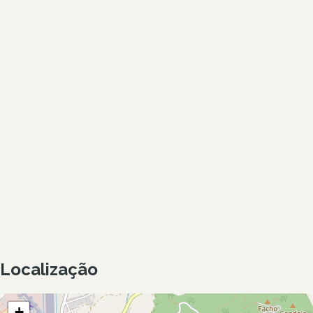
Localização
+