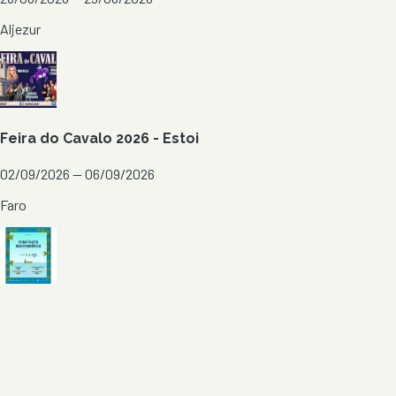
Aljezur
Feira do Cavalo 2026 - Estoi
02/09/2026 — 06/09/2026
Faro
Feira da Dieta Mediterrânica 2026 - Tavira
03/09/2026 — 06/09/2026
Tavira