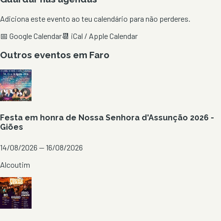
Adiciona este evento ao teu calendário para não perderes.
📅 Google Calendar
📆 iCal / Apple Calendar
Outros eventos em
Faro
Festa em honra de Nossa Senhora d'Assunção 2026 -
Giões
14/08/2026 — 16/08/2026
Alcoutim