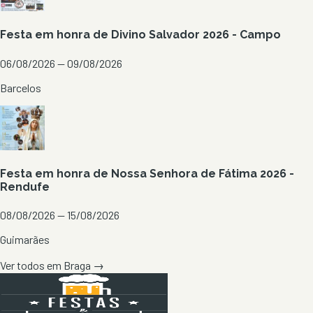
Festa em honra de Divino Salvador 2026 - Campo
06/08/2026 — 09/08/2026
Barcelos
Festa em honra de Nossa Senhora de Fátima 2026 -
Rendufe
08/08/2026 — 15/08/2026
Guimarães
Ver todos em
Braga
→