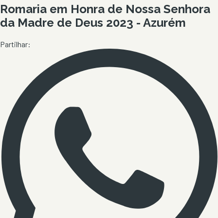
Romaria em Honra de Nossa Senhora
da Madre de Deus 2023 - Azurém
Partilhar: