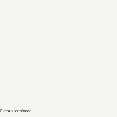
Evento terminado