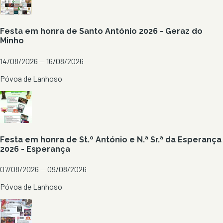
Festa em honra de Santo António 2026 - Geraz do
Minho
14/08/2026 — 16/08/2026
Póvoa de Lanhoso
Festa em honra de St.º António e N.ª Sr.ª da Esperança
2026 - Esperança
07/08/2026 — 09/08/2026
Póvoa de Lanhoso