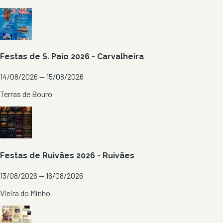
Festas de S. Paio 2026 - Carvalheira
14/08/2026 — 15/08/2026
Terras de Bouro
Festas de Ruivães 2026 - Ruivães
13/08/2026 — 16/08/2026
Vieira do Minho