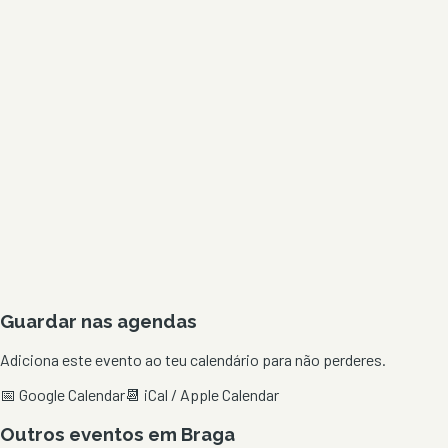
Guardar nas agendas
Adiciona este evento ao teu calendário para não perderes.
📅 Google Calendar
📆 iCal / Apple Calendar
Outros eventos em
Braga