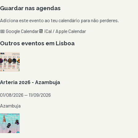
Guardar nas agendas
Adiciona este evento ao teu calendário para não perderes.
📅 Google Calendar
📆 iCal / Apple Calendar
Outros eventos em
Lisboa
Arteria 2026 - Azambuja
01/08/2026 — 11/09/2026
Azambuja