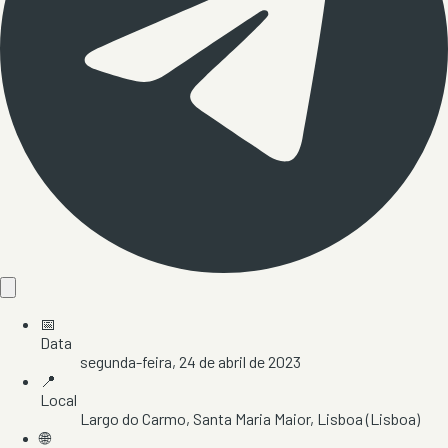
📅
Data
segunda-feira, 24 de abril de 2023
📍
Local
Largo do Carmo
, Santa Maria Maior
, Lisboa
(Lisboa)
🌐