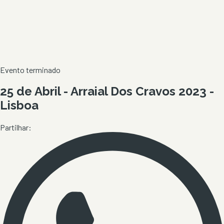
Evento terminado
25 de Abril - Arraial Dos Cravos 2023 -
Lisboa
Partilhar: