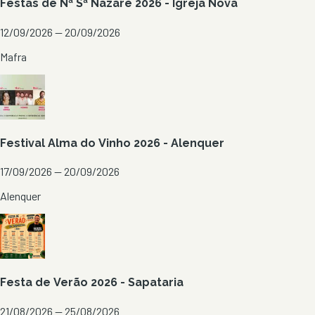
Festas de Nª Sª Nazaré 2026 - Igreja Nova
12/09/2026 — 20/09/2026
Mafra
Festival Alma do Vinho 2026 - Alenquer
17/09/2026 — 20/09/2026
Alenquer
Festa de Verão 2026 - Sapataria
21/08/2026 — 25/08/2026