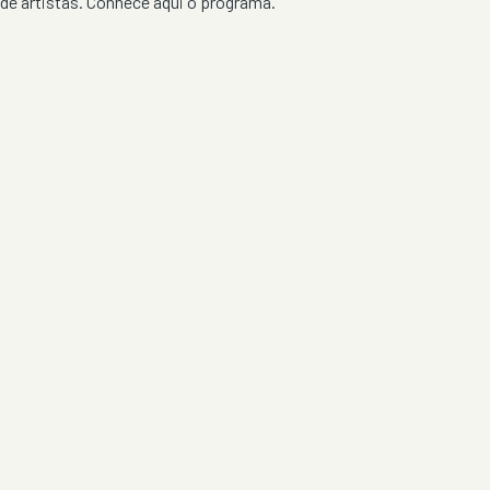
de artistas. Conhece aqui o programa.