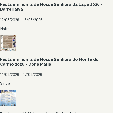
Festa em honra de Nossa Senhora da Lapa 2026 -
Barreiralva
14/08/2026 — 16/08/2026
Mafra
Festa em honra de Nossa Senhora do Monte do
Carmo 2026 - Dona Maria
14/08/2026 — 17/08/2026
Sintra