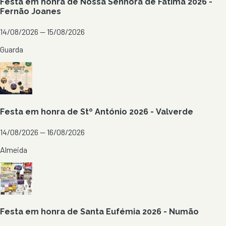
Festa em honra de Nossa Senhora de Fátima 2026 -
Fernão Joanes
14/08/2026 — 15/08/2026
Guarda
Festa em honra de Stº António 2026 - Valverde
14/08/2026 — 16/08/2026
Almeida
Festa em honra de Santa Eufémia 2026 - Numão