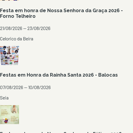
Festa em honra de Nossa Senhora da Graça 2026 -
Forno Telheiro
21/08/2026 — 23/08/2026
Celorico da Beira
Festas em Honra da Rainha Santa 2026 - Balocas
07/08/2026 — 10/08/2026
Seia