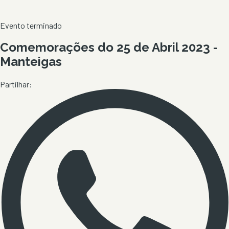
Evento terminado
Comemorações do 25 de Abril 2023 -
Manteigas
Partilhar: