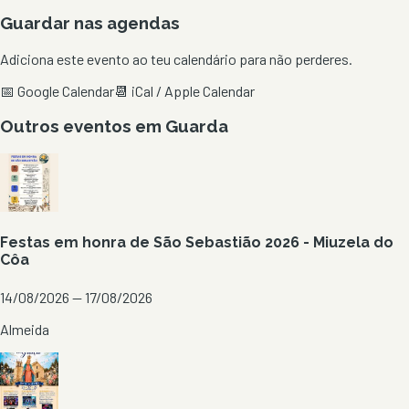
Guardar nas agendas
Adiciona este evento ao teu calendário para não perderes.
📅 Google Calendar
📆 iCal / Apple Calendar
Outros eventos em
Guarda
Festas em honra de São Sebastião 2026 - Miuzela do
Côa
14/08/2026 — 17/08/2026
Almeida