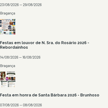
23/08/2026 — 29/08/2026
Bragança
Festas em louvor de N. Sra. do Rosário 2026 -
Rebordainhos
14/08/2026 — 16/08/2026
Bragança
Festa em honra de Santa Bárbara 2026 - Brunhoso
07/08/2026 — 08/08/2026