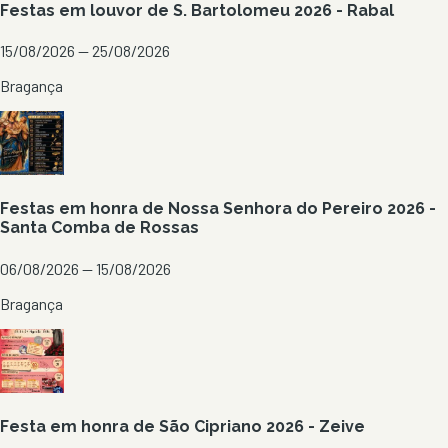
Festas em louvor de S. Bartolomeu 2026 - Rabal
15/08/2026 — 25/08/2026
Bragança
Festas em honra de Nossa Senhora do Pereiro 2026 -
Santa Comba de Rossas
06/08/2026 — 15/08/2026
Bragança
Festa em honra de São Cipriano 2026 - Zeive