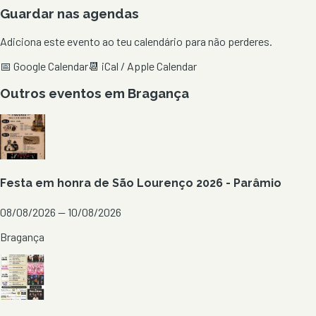
Guardar nas agendas
Adiciona este evento ao teu calendário para não perderes.
📅 Google Calendar
📆 iCal / Apple Calendar
Outros eventos em
Bragança
Festa em honra de São Lourenço 2026 - Parâmio
08/08/2026 — 10/08/2026
Bragança