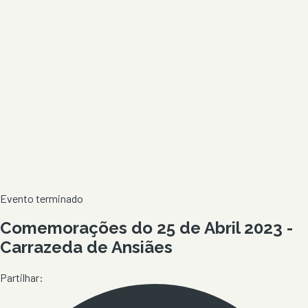
Evento terminado
Comemorações do 25 de Abril 2023 -
Carrazeda de Ansiães
Partilhar: