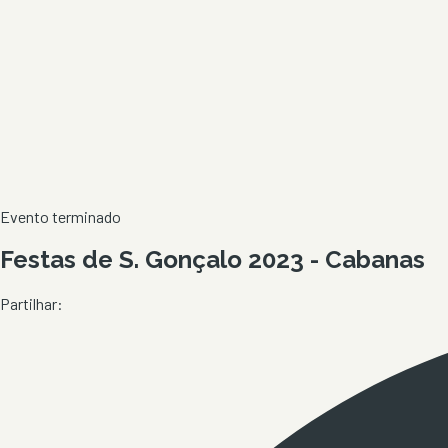
Evento terminado
Festas de S. Gonçalo 2023 - Cabanas
Partilhar: