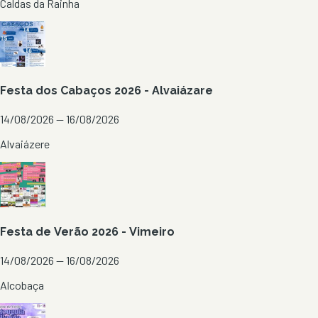
Caldas da Rainha
Festa dos Cabaços 2026 - Alvaiázare
14/08/2026 — 16/08/2026
Alvaiázere
Festa de Verão 2026 - Vimeiro
14/08/2026 — 16/08/2026
Alcobaça