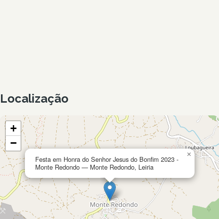
Localização
+
−
×
Festa em Honra do Senhor Jesus do Bonfim 2023 -
Monte Redondo — Monte Redondo, Leiria