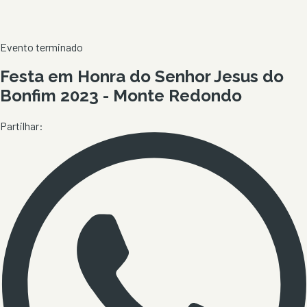
Evento terminado
Festa em Honra do Senhor Jesus do
Bonfim 2023 - Monte Redondo
Partilhar: