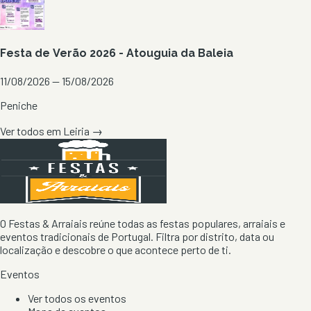
Festa de Verão 2026 - Atouguia da Baleia
11/08/2026 — 15/08/2026
Peniche
Ver todos em
Leiria
→
O Festas & Arraiais reúne todas as festas populares, arraiais e
eventos tradicionais de Portugal. Filtra por distrito, data ou
localização e descobre o que acontece perto de ti.
Eventos
Ver todos os eventos