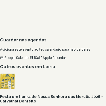
Guardar nas agendas
Adiciona este evento ao teu calendário para não perderes.
📅 Google Calendar
📆 iCal / Apple Calendar
Outros eventos em
Leiria
Festa em honra de Nossa Senhora das Mercês 2026 -
Carvalhal Benfeito