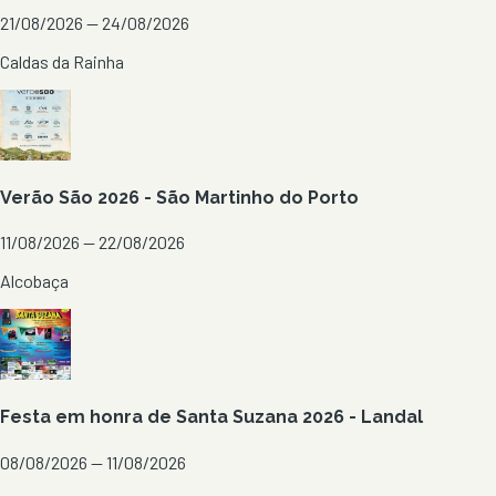
21/08/2026 — 24/08/2026
Caldas da Rainha
Verão São 2026 - São Martinho do Porto
11/08/2026 — 22/08/2026
Alcobaça
Festa em honra de Santa Suzana 2026 - Landal
08/08/2026 — 11/08/2026