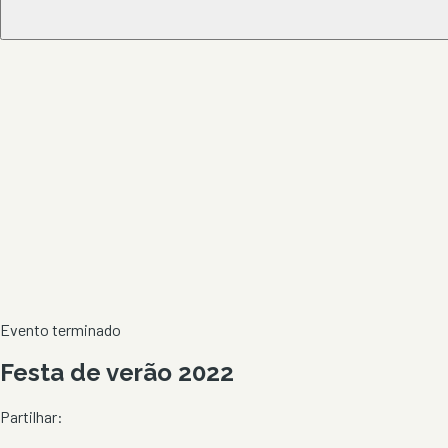
Evento terminado
Festa de verão 2022
Partilhar: