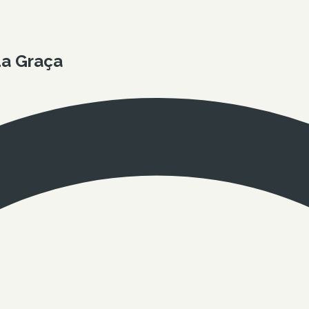
da Graça