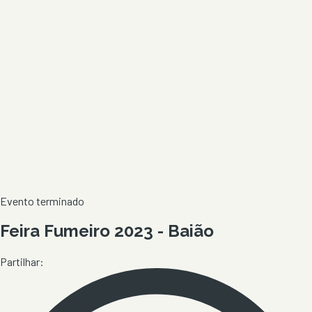
Evento terminado
Feira Fumeiro 2023 - Baião
Partilhar: