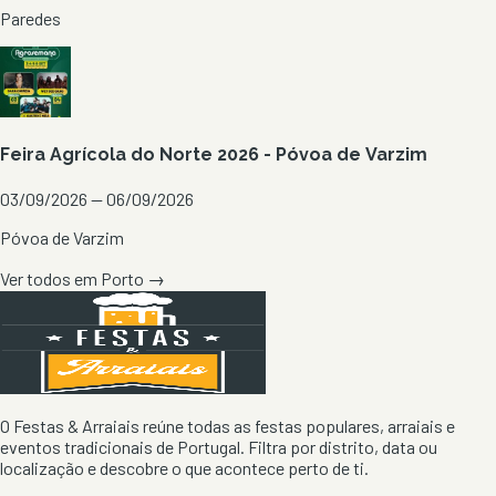
Paredes
Feira Agrícola do Norte 2026 - Póvoa de Varzim
03/09/2026 — 06/09/2026
Póvoa de Varzim
Ver todos em
Porto
→
O Festas & Arraiais reúne todas as festas populares, arraiais e
eventos tradicionais de Portugal. Filtra por distrito, data ou
localização e descobre o que acontece perto de ti.