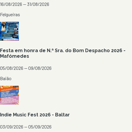
16/08/2026 — 31/08/2026
Felgueiras
Festa em honra de N.ª Sra. do Bom Despacho 2026 -
Mafómedes
05/08/2026 — 09/08/2026
Baião
Indie Music Fest 2026 - Baltar
03/09/2026 — 05/09/2026