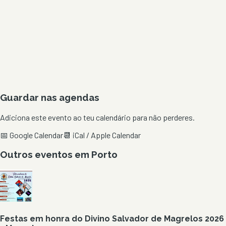
Guardar nas agendas
Adiciona este evento ao teu calendário para não perderes.
📅 Google Calendar
📆 iCal / Apple Calendar
Outros eventos em
Porto
Festas em honra do Divino Salvador de Magrelos 2026