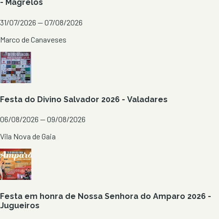
- Magrelos
31/07/2026 — 07/08/2026
Marco de Canaveses
Festa do Divino Salvador 2026 - Valadares
06/08/2026 — 09/08/2026
Vila Nova de Gaia
Festa em honra de Nossa Senhora do Amparo 2026 -
Jugueiros