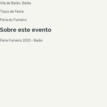
Vila de Baião, Baião
Tipos de Festa
Feira do Fumeiro
Sobre este evento
Feira Fumeiro 2023 - Baião