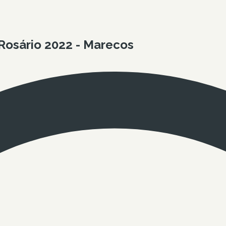
Rosário 2022 - Marecos