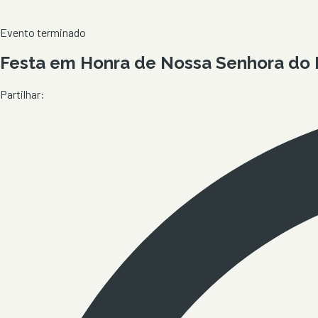
Evento terminado
Festa em Honra de Nossa Senhora do 
Partilhar: