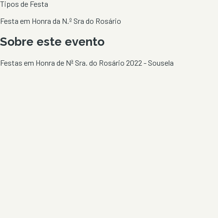
Tipos de Festa
Festa em Honra da N.º Sra do Rosário
Sobre este evento
Festas em Honra de Nª Sra. do Rosário 2022 - Sousela