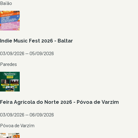
Baião
Indie Music Fest 2026 - Baltar
03/09/2026 — 05/09/2026
Paredes
Feira Agrícola do Norte 2026 - Póvoa de Varzim
03/09/2026 — 06/09/2026
Póvoa de Varzim