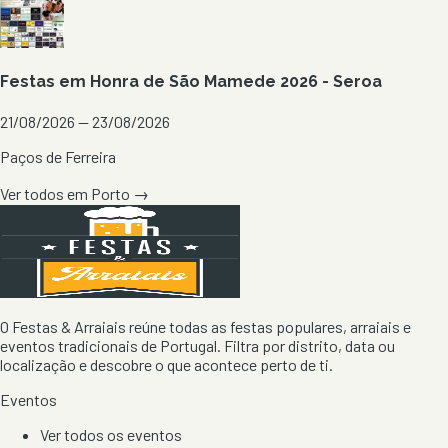
Festas em Honra de São Mamede 2026 - Seroa
21/08/2026 — 23/08/2026
Paços de Ferreira
Ver todos em
Porto
→
O Festas & Arraiais reúne todas as festas populares, arraiais e
eventos tradicionais de Portugal. Filtra por distrito, data ou
localização e descobre o que acontece perto de ti.
Eventos
Ver todos os eventos