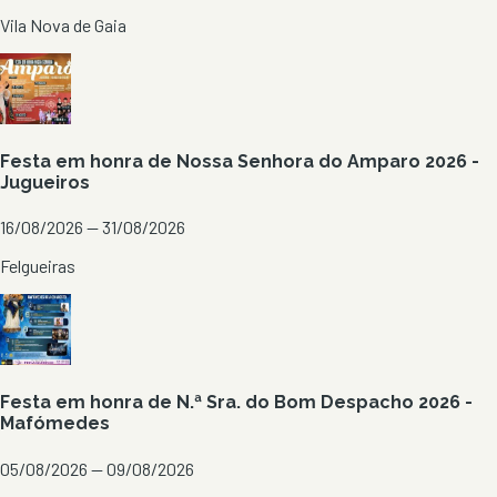
Vila Nova de Gaia
Festa em honra de Nossa Senhora do Amparo 2026 -
Jugueiros
16/08/2026 — 31/08/2026
Felgueiras
Festa em honra de N.ª Sra. do Bom Despacho 2026 -
Mafómedes
05/08/2026 — 09/08/2026