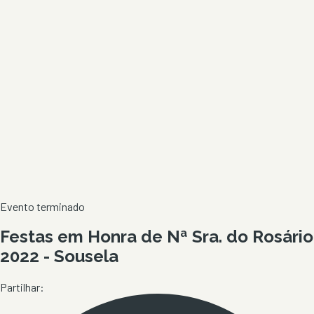
Evento terminado
Festas em Honra de Nª Sra. do Rosário
2022 - Sousela
Partilhar: