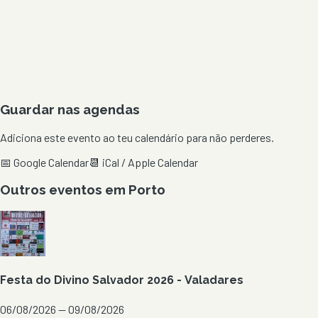
Guardar nas agendas
Adiciona este evento ao teu calendário para não perderes.
📅 Google Calendar
📆 iCal / Apple Calendar
Outros eventos em
Porto
Festa do Divino Salvador 2026 - Valadares
06/08/2026 — 09/08/2026