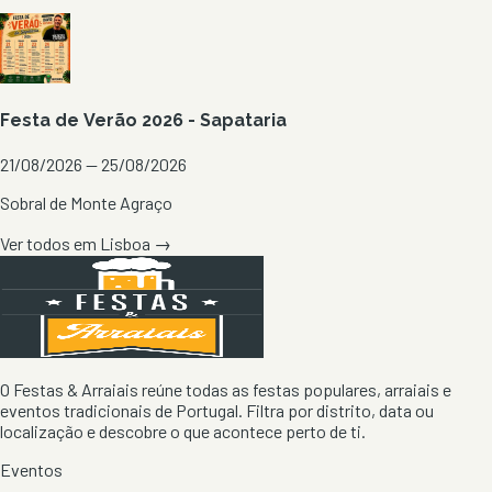
Festa de Verão 2026 - Sapataria
21/08/2026 — 25/08/2026
Sobral de Monte Agraço
Ver todos em
Lisboa
→
O Festas & Arraiais reúne todas as festas populares, arraiais e
eventos tradicionais de Portugal. Filtra por distrito, data ou
localização e descobre o que acontece perto de ti.
Eventos