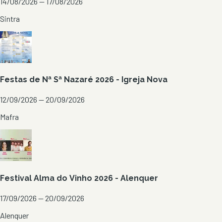
14/08/2026 — 17/08/2026
Sintra
Festas de Nª Sª Nazaré 2026 - Igreja Nova
12/09/2026 — 20/09/2026
Mafra
Festival Alma do Vinho 2026 - Alenquer
17/09/2026 — 20/09/2026
Alenquer