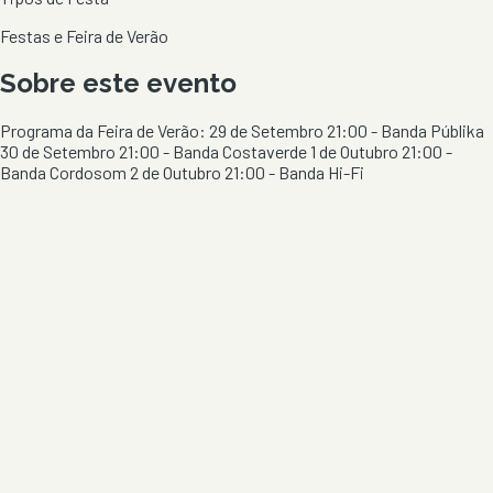
Festas e Feira de Verão
Sobre este evento
Programa da Feira de Verão: 29 de Setembro 21:00 - Banda Públika
30 de Setembro 21:00 - Banda Costaverde 1 de Outubro 21:00 -
Banda Cordosom 2 de Outubro 21:00 - Banda Hi-Fi