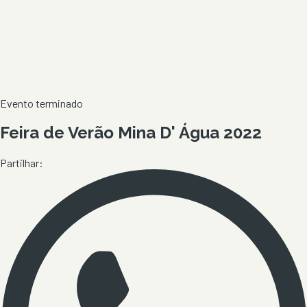
Evento terminado
Feira de Verão Mina D' Água 2022
Partilhar: