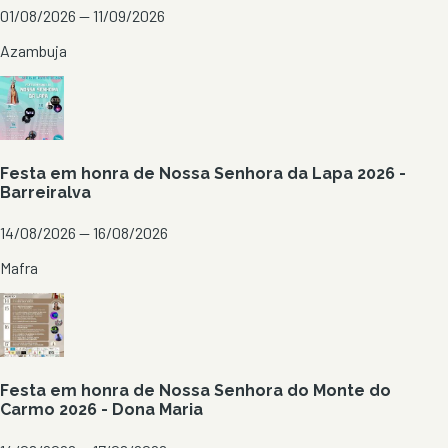
01/08/2026 — 11/09/2026
Azambuja
Festa em honra de Nossa Senhora da Lapa 2026 -
Barreiralva
14/08/2026 — 16/08/2026
Mafra
Festa em honra de Nossa Senhora do Monte do
Carmo 2026 - Dona Maria