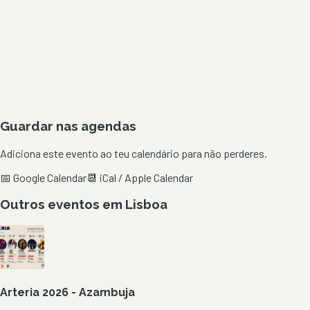
Guardar nas agendas
Adiciona este evento ao teu calendário para não perderes.
📅 Google Calendar
📆 iCal / Apple Calendar
Outros eventos em
Lisboa
Arteria 2026 - Azambuja