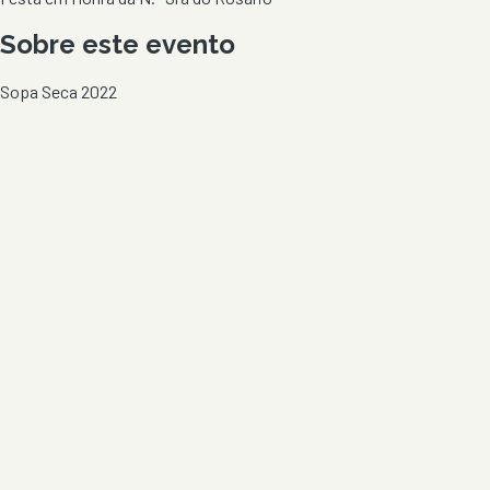
Sobre este evento
Sopa Seca 2022