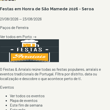
Festas em Honra de São Mamede 2026 - Seroa
21/08/2026 — 23/08/2026
Paços de Ferreira
Ver todos em
Porto
→
O Festas & Arraiais reúne todas as festas populares, arraiais e
eventos tradicionais de Portugal. Filtra por distrito, data ou
localização e descobre o que acontece perto de ti.
Eventos
Ver todos os eventos
Mapa de eventos
Este fim de semana
Este mês