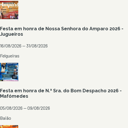
Festa em honra de Nossa Senhora do Amparo 2026 -
Jugueiros
16/08/2026 — 31/08/2026
Felgueiras
Festa em honra de N.ª Sra. do Bom Despacho 2026 -
Mafómedes
05/08/2026 — 09/08/2026
Baião