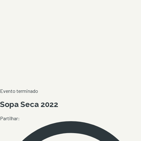
Evento terminado
Sopa Seca 2022
Partilhar: