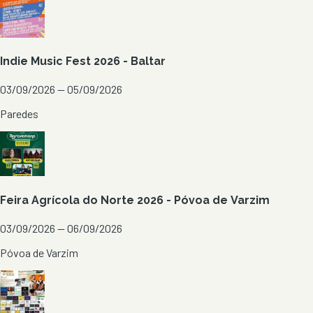
Indie Music Fest 2026 - Baltar
03/09/2026 — 05/09/2026
Paredes
Feira Agrícola do Norte 2026 - Póvoa de Varzim
03/09/2026 — 06/09/2026
Póvoa de Varzim