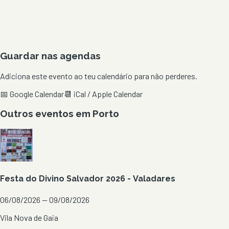
Guardar nas agendas
Adiciona este evento ao teu calendário para não perderes.
📅 Google Calendar
📆 iCal / Apple Calendar
Outros eventos em
Porto
Festa do Divino Salvador 2026 - Valadares
06/08/2026 — 09/08/2026
Vila Nova de Gaia