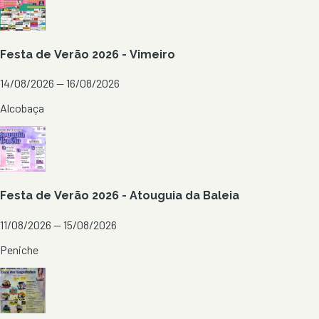
Festa de Verão 2026 - Vimeiro
14/08/2026 — 16/08/2026
Alcobaça
Festa de Verão 2026 - Atouguia da Baleia
11/08/2026 — 15/08/2026
Peniche