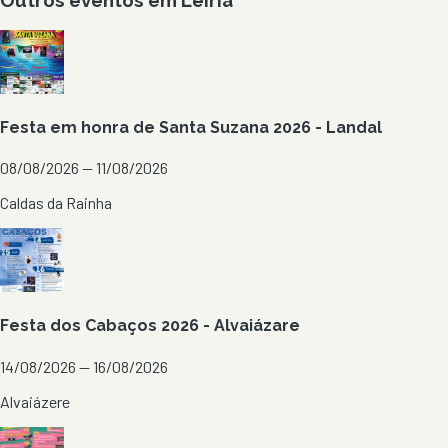
Festa em honra de Santa Suzana 2026 - Landal
08/08/2026 — 11/08/2026
Caldas da Rainha
Festa dos Cabaços 2026 - Alvaiázare
14/08/2026 — 16/08/2026
Alvaiázere