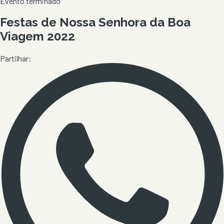
Evento terminado
Festas de Nossa Senhora da Boa
Viagem 2022
Partilhar: