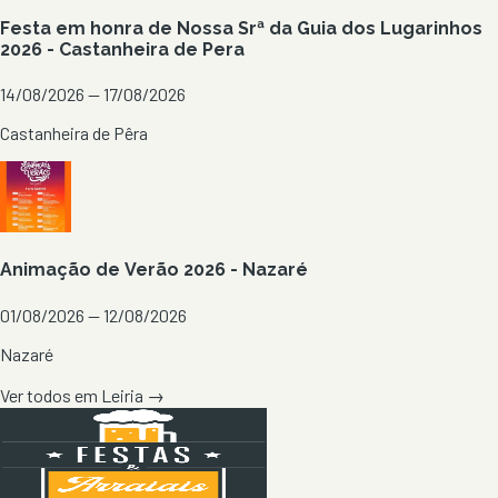
Festa em honra de Nossa Srª da Guia dos Lugarinhos
2026 - Castanheira de Pera
14/08/2026 — 17/08/2026
Castanheira de Pêra
Animação de Verão 2026 - Nazaré
01/08/2026 — 12/08/2026
Nazaré
Ver todos em
Leiria
→