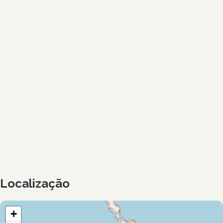
Localização
+