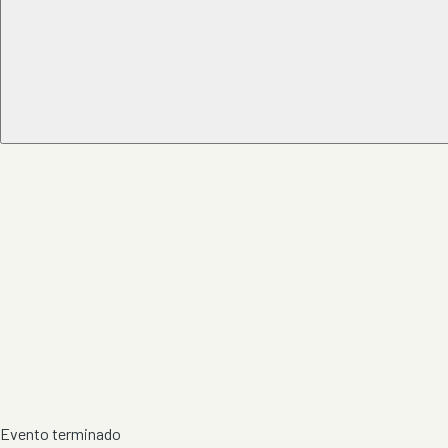
Evento terminado