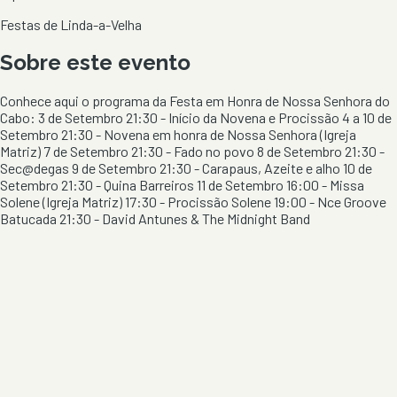
Festas de Linda-a-Velha
Sobre este evento
Conhece aqui o programa da Festa em Honra de Nossa Senhora do
Cabo: 3 de Setembro 21:30 - Início da Novena e Procissão 4 a 10 de
Setembro 21:30 - Novena em honra de Nossa Senhora (Igreja
Matriz) 7 de Setembro 21:30 - Fado no povo 8 de Setembro 21:30 -
Sec@degas 9 de Setembro 21:30 - Carapaus, Azeite e alho 10 de
Setembro 21:30 - Quina Barreiros 11 de Setembro 16:00 - Missa
Solene (Igreja Matriz) 17:30 - Procissão Solene 19:00 - Nce Groove
Batucada 21:30 - David Antunes & The Midnight Band