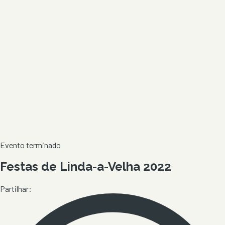
Evento terminado
Festas de Linda-a-Velha 2022
Partilhar: