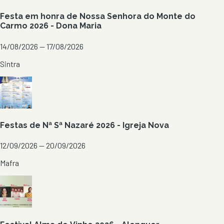
Festa em honra de Nossa Senhora do Monte do
Carmo 2026 - Dona Maria
14/08/2026 — 17/08/2026
Sintra
Festas de Nª Sª Nazaré 2026 - Igreja Nova
12/09/2026 — 20/09/2026
Mafra