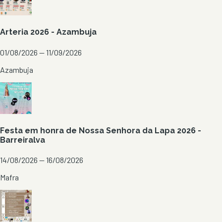
Arteria 2026 - Azambuja
01/08/2026 — 11/09/2026
Azambuja
Festa em honra de Nossa Senhora da Lapa 2026 -
Barreiralva
14/08/2026 — 16/08/2026
Mafra