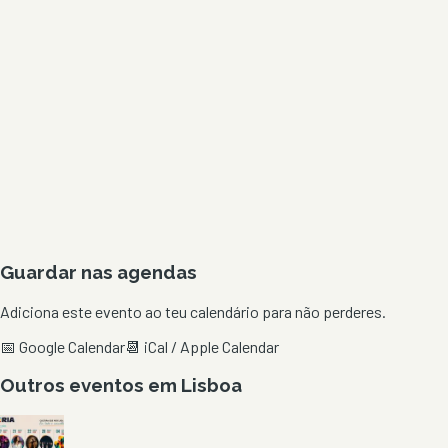
Guardar nas agendas
Adiciona este evento ao teu calendário para não perderes.
📅 Google Calendar
📆 iCal / Apple Calendar
Outros eventos em
Lisboa