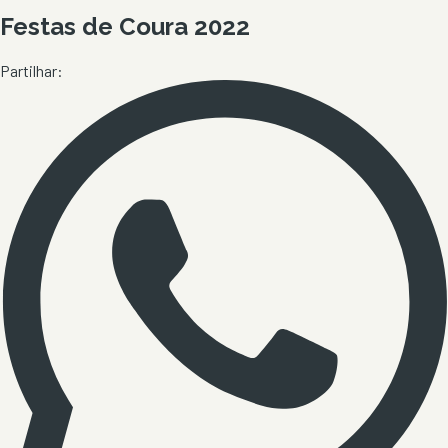
Festas de Coura 2022
Partilhar: