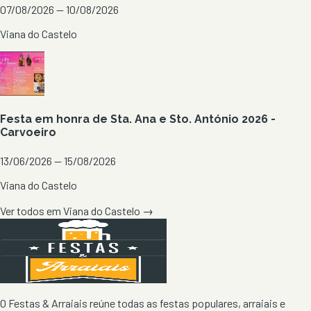
07/08/2026 — 10/08/2026
Viana do Castelo
Festa em honra de Sta. Ana e Sto. António 2026 -
Carvoeiro
13/06/2026 — 15/08/2026
Viana do Castelo
Ver todos em
Viana do Castelo
→
O Festas & Arraiais reúne todas as festas populares, arraiais e