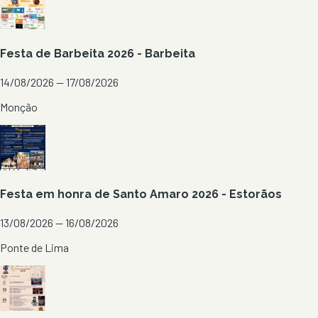
Festa de Barbeita 2026 - Barbeita
14/08/2026 — 17/08/2026
Monção
Festa em honra de Santo Amaro 2026 - Estorãos
13/08/2026 — 16/08/2026
Ponte de Lima