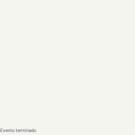
Evento terminado