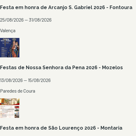
Festa em honra de Arcanjo S. Gabriel 2026 - Fontoura
25/08/2026 — 31/08/2026
Valença
Festas de Nossa Senhora da Pena 2026 - Mozelos
13/08/2026 — 15/08/2026
Paredes de Coura
Festa em honra de São Lourenço 2026 - Montaria