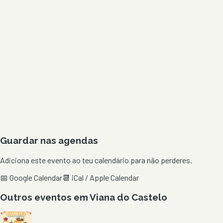
Guardar nas agendas
Adiciona este evento ao teu calendário para não perderes.
📅 Google Calendar
📆 iCal / Apple Calendar
Outros eventos em
Viana do Castelo